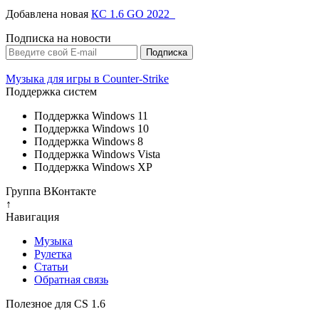
Добавлена новая
КС 1.6 GO 2022
Подписка на новости
Музыка для игры в Counter-Strike
Поддержка систем
Поддержка Windows 11
Поддержка Windows 10
Поддержка Windows 8
Поддержка Windows Vista
Поддержка Windows XP
Группа ВКонтакте
↑
Навигация
Музыка
Рулетка
Cтатьи
Обратная связь
Полезное для CS 1.6