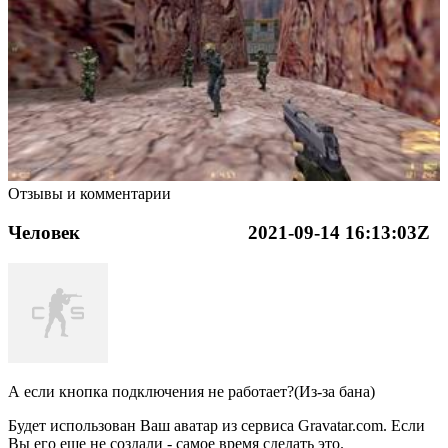
Отзывы и комментарии
Человек
2021-09-14 16:13:03Z
А если кнопка подключения не работает?(Из-за бана)
Будет использован Ваш аватар из сервиса Gravatar.com. Если
Вы его еще не создали - самое время сделать это.