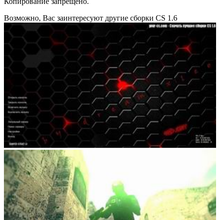
Копирование запрещено.
Возможно, Вас заинтересуют другие сборки CS 1.6