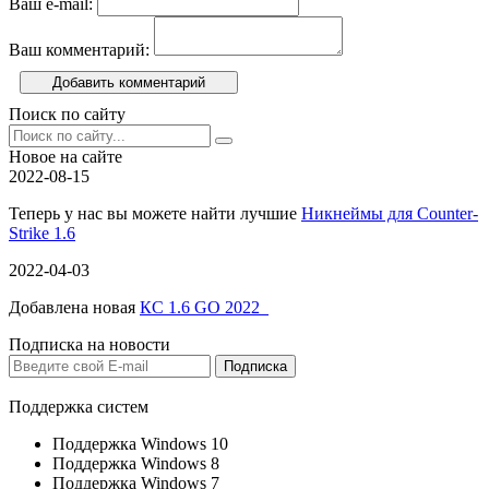
Ваш e-mail:
Ваш комментарий:
Добавить комментарий
Поиск по сайту
Новое на сайте
2022-08-15
Теперь у нас вы можете найти лучшие
Никнеймы для Counter-
Strike 1.6
2022-04-03
Добавлена новая
КС 1.6 GO 2022
Подписка на новости
Поддержка систем
Поддержка Windows 10
Поддержка Windows 8
Поддержка Windows 7