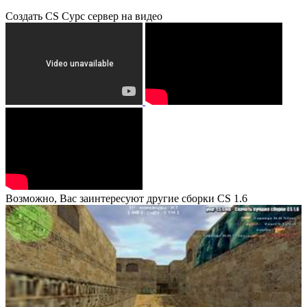
Создать CS Cурс сервер на видео
Возможно, Вас заинтересуют другие сборки CS 1.6