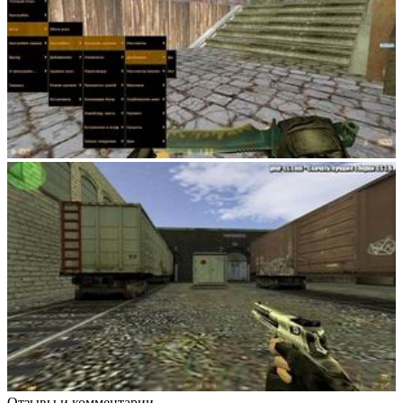
Отзывы и комментарии