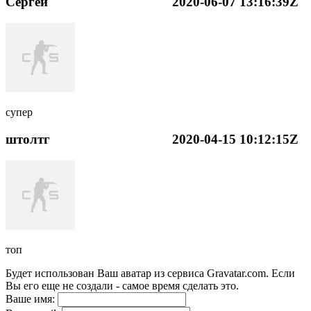
Сергей
2020-06-07 13:16:39Z
супер
штолтг
2020-04-15 10:12:15Z
топ
Будет использован Ваш аватар из сервиса Gravatar.com. Если
Вы его еще не создали - самое время сделать это.
Ваше имя: