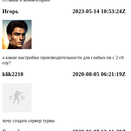
Игорь
2023-05-14 10:53:24Z
а какие настройки производительности для слабых пк с 2 гб
озу?
klik2210
2020-08-05 06:21:19Z
хочу создать сервер турма