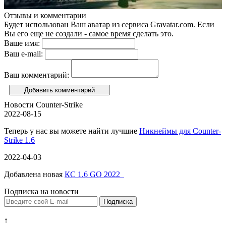
Отзывы и комментарии
Будет использован Ваш аватар из сервиса Gravatar.com. Если
Вы его еще не создали - самое время сделать это.
Ваше имя:
Ваш e-mail:
Ваш комментарий:
Добавить комментарий
Новости Counter-Strike
2022-08-15
Теперь у нас вы можете найти лучшие
Никнеймы для Counter-
Strike 1.6
2022-04-03
Добавлена новая
КС 1.6 GO 2022
Подписка на новости
↑