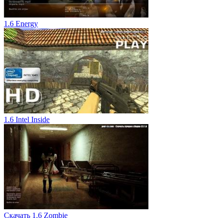
1.6 Energy
1.6 Intel Inside
Скачать 1.6 Zombie