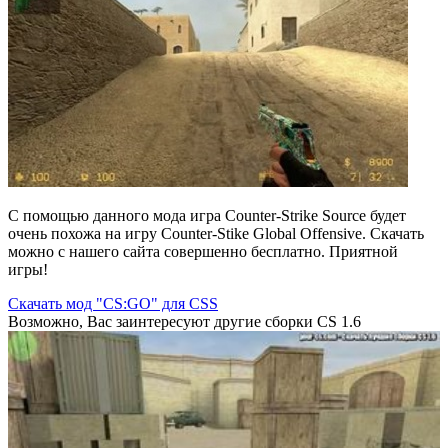
C помощью данного мода игра Counter-Strike Source будет
очень похожа на игру Counter-Stike Global Offensive. Скачать
можно с нашего сайта совершенно бесплатно. Приятной
игры!
Скачать мод "CS:GO" для CSS
Возможно, Вас заинтересуют другие сборки CS 1.6