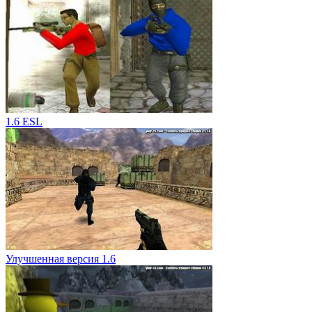
1.6 ESL
Улучшенная версия 1.6