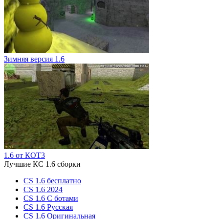
Зимняя версия 1.6
1.6 от КОТ3
Лучшие КС 1.6 сборки
CS 1.6 бесплатно
CS 1.6 2024
CS 1.6 С ботами
CS 1.6 Русская
CS 1.6 Оригинальная