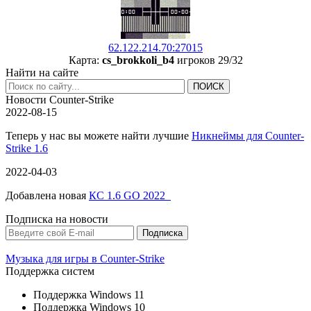
62.122.214.70:27015
Карта:
cs_brokkoli_b4
игроков 29/32
Найти на сайте
Новости Counter-Strike
2022-08-15
Теперь у нас вы можете найти лучшие
Никнеймы для Counter-
Strike 1.6
2022-04-03
Добавлена новая
КС 1.6 GO 2022
Подписка на новости
Музыка для игры в Counter-Strike
Поддержка систем
Поддержка Windows 11
Поддержка Windows 10