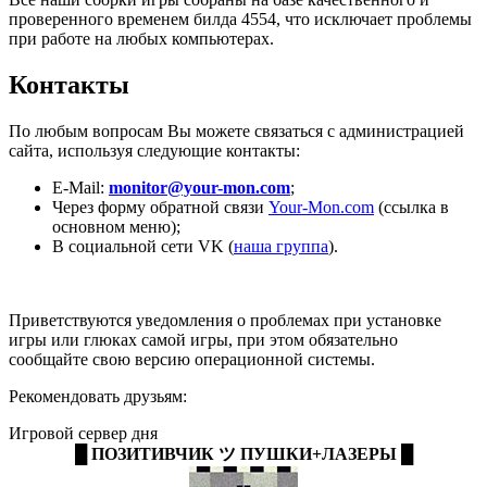
проверенного временем билда 4554, что исключает проблемы
при работе на любых компьютерах.
Контакты
По любым вопросам Вы можете связаться с администрацией
сайта, используя следующие контакты:
E-Mail:
monitor@your-mon.com
;
Через форму обратной связи
Your-Mon.com
(ссылка в
основном меню);
В социальной сети VK (
наша группа
).
Приветствуются уведомления о проблемах при установке
игры или глюках самой игры, при этом обязательно
сообщайте свою версию операционной системы.
Рекомендовать друзьям:
Игровой сервер дня
█ ПОЗИТИВЧИК ツ ПУШКИ+ЛАЗЕРЫ █