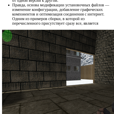
от одной версии к другой.
Правда, основа модификации установочных файлов —
изменение конфигурации, добавление графических
компонентов и оптимизация соединения с интернет.
Одним из примеров сборки, в которой из
перечисленного присутствует сразу все, является