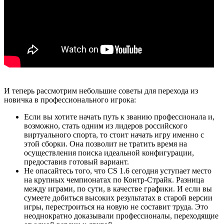
И теперь рассмотрим небольшие советы для перехода из
новичка в профессионального игрока:
Если вы хотите начать путь к званию профессионала и,
возможно, стать одним из лидеров российского
виртуального спорта, то стоит начать игру именно с
этой сборки. Она позволит не тратить время на
осуществления поиска идеальной конфигурации,
предоставив готовый вариант.
Не опасайтесь того, что CS 1.6 сегодня уступает место
на крупных чемпионатах по Контр-Страйк. Разница
между играми, по сути, в качестве графики. И если вы
сумеете добиться высоких результатах в старой версии
игры, перестроиться на новую не составит труда. Это
неоднократно доказывали профессионалы, переходящие