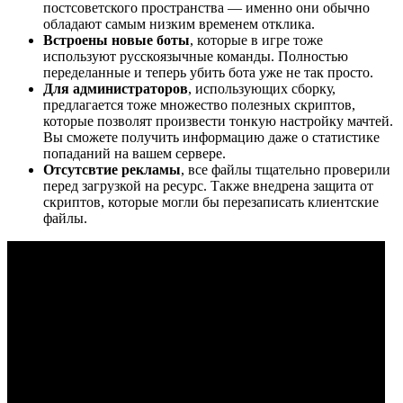
постсоветского пространства — именно они обычно
обладают самым низким временем отклика.
Встроены новые боты
, которые в игре тоже
используют русскоязычные команды. Полностью
переделанные и теперь убить бота уже не так просто.
Для администраторов
, использующих сборку,
предлагается тоже множество полезных скриптов,
которые позволят произвести тонкую настройку мачтей.
Вы сможете получить информацию даже о статистике
попаданий на вашем сервере.
Отсутсвтие рекламы
, все файлы тщательно проверили
перед загрузкой на ресурс. Также внедрена защита от
скриптов, которые могли бы перезаписать клиентские
файлы.