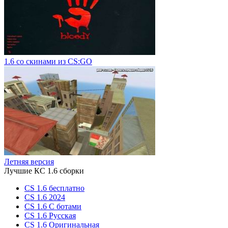
1.6 со скинами из CS:GO
Летняя версия
Лучшие КС 1.6 сборки
CS 1.6 бесплатно
CS 1.6 2024
CS 1.6 С ботами
CS 1.6 Русская
CS 1.6 Оригинальная