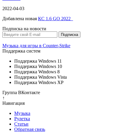
2022-04-03
Добавлена новая
КС 1.6 GO 2022
Подписка на новости
Музыка для игры в Counter-Strike
Поддержка систем
Поддержка Windows 11
Поддержка Windows 10
Поддержка Windows 8
Поддержка Windows Vista
Поддержка Windows XP
Группа ВКонтакте
↑
Навигация
Музыка
Рулетка
Cтатьи
Обратная связь