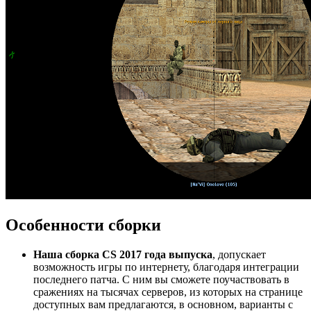
Особенности сборки
Наша сборка CS 2017 года выпуска
, допускает
возможность игры по интернету, благодаря интеграции
последнего патча. С ним вы сможете поучаствовать в
сражениях на тысячах серверов, из которых на странице
доступных вам предлагаются, в основном, варианты с