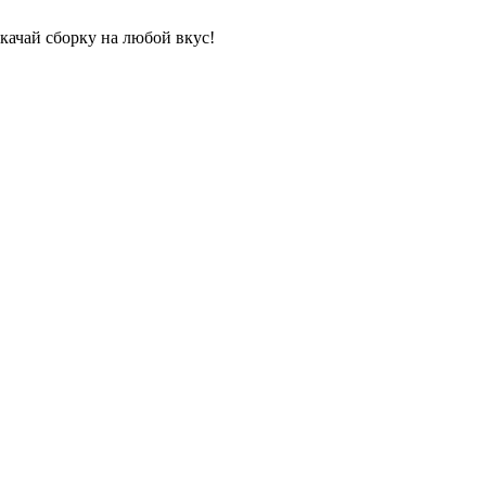
качай сборку на любой вкус!