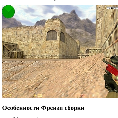
Особенности Френзи сборки