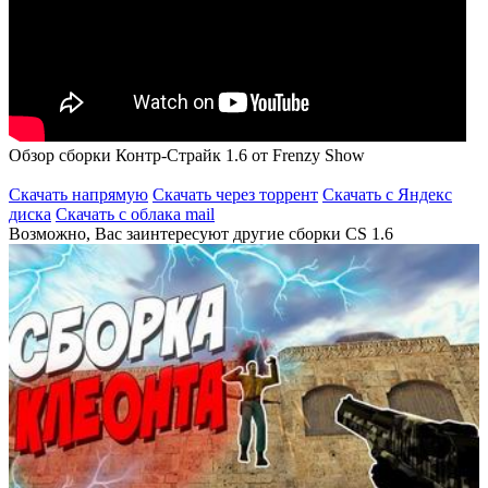
Обзор сборки Контр-Страйк 1.6 от Frenzy Show
Скачать напрямую
Скачать через торрент
Скачать с Яндекс
диска
Скачать с облака mail
Возможно, Вас заинтересуют другие сборки CS 1.6