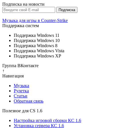
Подписка на новости
Музыка для игры в Counter-Strike
Поддержка систем
Поддержка Windows 11
Поддержка Windows 10
Поддержка Windows 8
Поддержка Windows Vista
Поддержка Windows XP
Группа ВКонтакте
↑
Навигация
Музыка
Рулетка
Cтатьи
Обратная связь
Полезное для CS 1.6
Настройка игровой сборки КС 1.6
Установка сервера КС 1.6