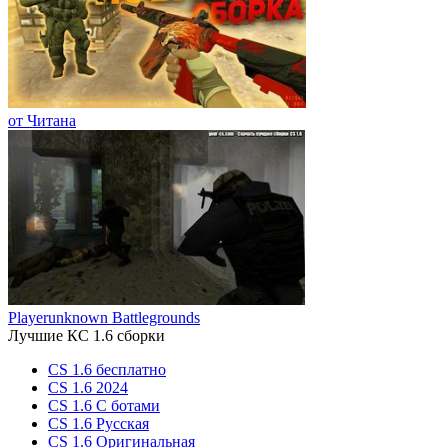
от Читана
Playerunknown Battlegrounds
Лучшие КС 1.6 сборки
CS 1.6 бесплатно
CS 1.6 2024
CS 1.6 С ботами
CS 1.6 Русская
CS 1.6 Оригинальная