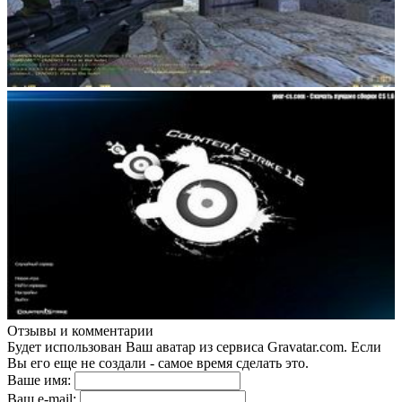
Отзывы и комментарии
Будет использован Ваш аватар из сервиса Gravatar.com. Если
Вы его еще не создали - самое время сделать это.
Ваше имя:
Ваш e-mail: