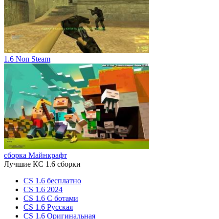
1.6 Non Steam
сборка Майнкрафт
Лучшие КС 1.6 сборки
CS 1.6 бесплатно
CS 1.6 2024
CS 1.6 С ботами
CS 1.6 Русская
CS 1.6 Оригинальная