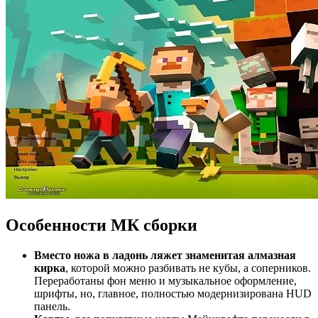
Особенности МК сборки
Вместо ножа в ладонь ляжет знаменитая алмазная
кирка
, которой можно разбивать не кубы, а соперников.
Переработаны фон меню и музыкальное оформление,
шрифты, но, главное, полностью модернизирована HUD
панель.