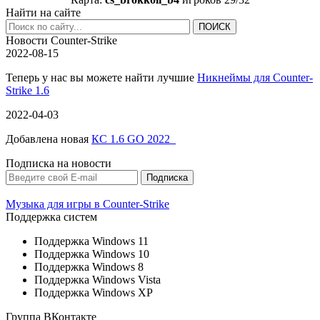
Найти на сайте
Новости Counter-Strike
2022-08-15
Теперь у нас вы можете найти лучшие
Никнеймы для Counter-
Strike 1.6
2022-04-03
Добавлена новая
КС 1.6 GO 2022
Подписка на новости
Музыка для игры в Counter-Strike
Поддержка систем
Поддержка Windows 11
Поддержка Windows 10
Поддержка Windows 8
Поддержка Windows Vista
Поддержка Windows XP
Группа ВКонтакте