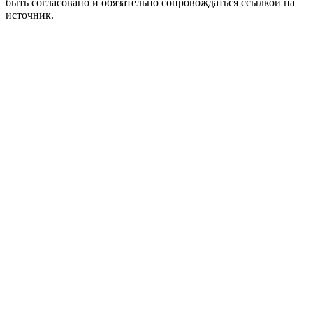
быть согласовано и обязательно сопровождаться ссылкой на
источник.