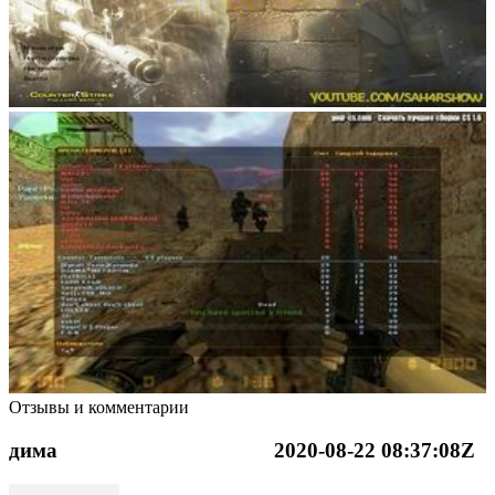
Отзывы и комментарии
дима
2020-08-22 08:37:08Z