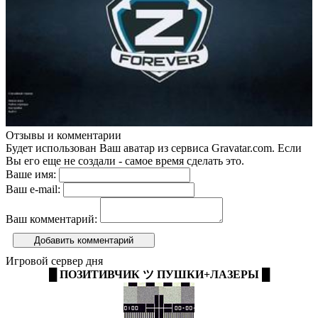
Отзывы и комментарии
Будет использован Ваш аватар из сервиса Gravatar.com. Если
Вы его еще не создали - самое время сделать это.
Ваше имя:
Ваш e-mail:
Ваш комментарий:
Добавить комментарий
Игровой сервер дня
█ ПОЗИТИВЧИК ツ ПУШКИ+ЛАЗЕРЫ █