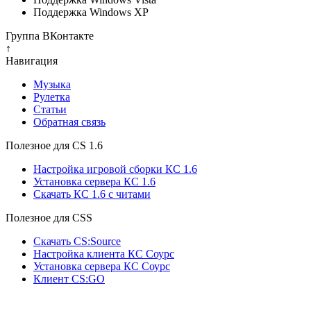
Поддержка Windows XP
Группа ВКонтакте
↑
Навигация
Музыка
Рулетка
Cтатьи
Обратная связь
Полезное для CS 1.6
Настройка игровой сборки КС 1.6
Установка сервера КС 1.6
Скачать КС 1.6 с читами
Полезное для CSS
Скачать CS:Source
Настройка клиента КС Cоурс
Установка сервера КС Соурс
Клиент CS:GO