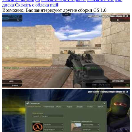
диска
Скачать с облака mail
Возможно, Вас заинтересуют другие сборки CS 1.6