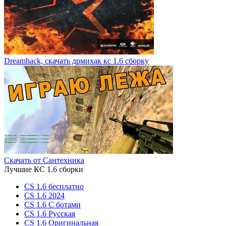
Dreamhack, скачать дрмихак кс 1.6 сборку
Скачать от Сантехника
Лучшие КС 1.6 сборки
CS 1.6 бесплатно
CS 1.6 2024
CS 1.6 С ботами
CS 1.6 Русская
CS 1.6 Оригинальная