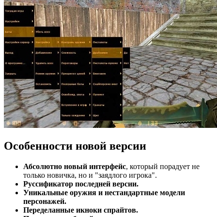
Особенности новой версии
Абсолютно новый интерфейс
, который порадует не
только новичка, но и "заядлого игрока".
Руссификатор последней версии.
Уникальные оружия и нестандартные модели
персонажей.
Переделанные икноки спрайтов.