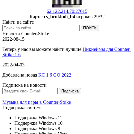
62.122.214.70:27015
Карта:
cs_brokkoli_b4
игроков 29/32
Найти на сайте
Новости Counter-Strike
2022-08-15
Теперь у нас вы можете найти лучшие
Никнеймы для Counter-
Strike 1.6
2022-04-03
Добавлена новая
КС 1.6 GO 2022
Подписка на новости
Музыка для игры в Counter-Strike
Поддержка систем
Поддержка Windows 11
Поддержка Windows 10
Поддержка Windows 8
Поддержка Windows Vista