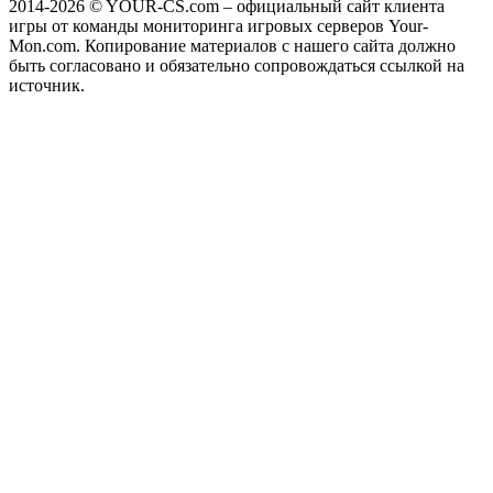
2014-2026
© YOUR-CS.com – официальный сайт клиента
игры от команды мониторинга игровых серверов Your-
Mon.com. Копирование материалов с нашего сайта должно
быть согласовано и обязательно сопровождаться ссылкой на
источник.