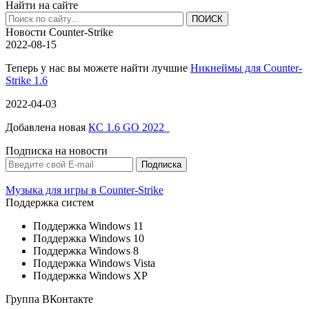
Найти на сайте
Новости Counter-Strike
2022-08-15
Теперь у нас вы можете найти лучшие
Никнеймы для Counter-
Strike 1.6
2022-04-03
Добавлена новая
КС 1.6 GO 2022
Подписка на новости
Музыка для игры в Counter-Strike
Поддержка систем
Поддержка Windows 11
Поддержка Windows 10
Поддержка Windows 8
Поддержка Windows Vista
Поддержка Windows XP
Группа ВКонтакте