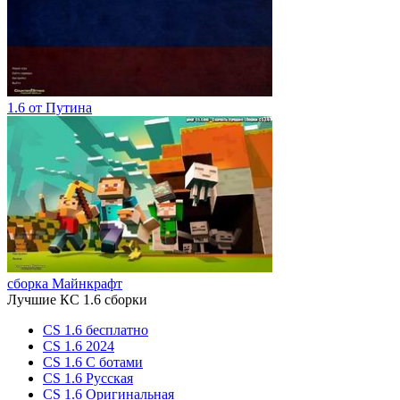
1.6 от Путина
сборка Майнкрафт
Лучшие КС 1.6 сборки
CS 1.6 бесплатно
CS 1.6 2024
CS 1.6 С ботами
CS 1.6 Русская
CS 1.6 Оригинальная