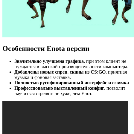
Особенности Enota версии
Значительно улучшена графика
, при этом клиент не
нуждается в высокой производительности компьютера.
Добавлены новые спреи, скины из CS:GO
, приятная
музыка и фоновая заставка.
Полностью русифицированный интерфейс и озвучка
.
Профессионально выставленный конфиг
, позволит
научиться стрелять не хуже, чем Енот.