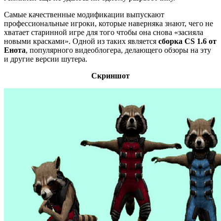
Самые качественные модификации выпускают
профессиональные игроки, которые наверняка знают, чего не
хватает старинной игре для того чтобы она снова «засияла
новыми красками». Одной из таких является
сборка CS 1.6 от
Енота
, популярного видеоблогера, делающего обзоры на эту
и другие версии шутера.
Скриншот