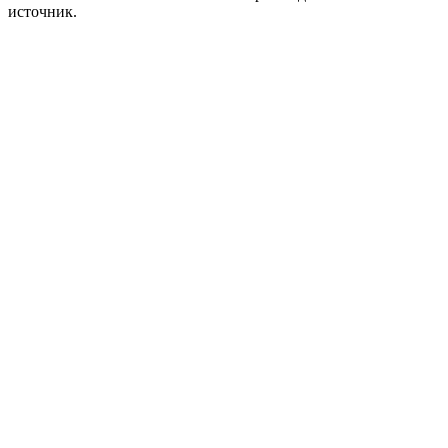
источник.