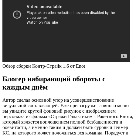
Обзор сборки Контр-Страйк 1.6 от Enot
Блогер набирающий обороты с
каждым днём
Автор сделал основной упор на усовершенствование
визуальной составляющей. Уже при загрузке главного меню
вы увидите крутой фоновый рисунок с изображением
персонажа из фильма «Стражи Галактики» – Ракетного Енота,
который является воплощением полной безбашенности и
боевитости, а именно таким и должен быть суровый геймер
КС, на которого может положиться вся команда. Порадует и