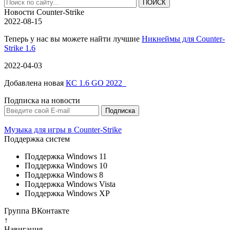
Новости Counter-Strike
2022-08-15
Теперь у нас вы можете найти лучшие
Никнеймы для Counter-
Strike 1.6
2022-04-03
Добавлена новая
КС 1.6 GO 2022
Подписка на новости
Музыка для игры в Counter-Strike
Поддержка систем
Поддержка Windows 11
Поддержка Windows 10
Поддержка Windows 8
Поддержка Windows Vista
Поддержка Windows XP
Группа ВКонтакте
↑
Навигация