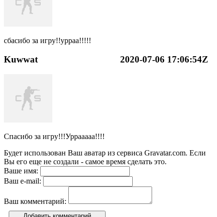
сбасибо за игру!!урраа!!!!!
Kuwwat
2020-07-06 17:06:54Z
Спасибо за игру!!!Уррааааа!!!!
Будет использован Ваш аватар из сервиса Gravatar.com. Если
Вы его еще не создали - самое время сделать это.
Ваше имя:
Ваш e-mail:
Ваш комментарий:
Добавить комментарий