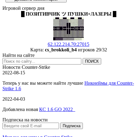
Игровой сервер дня
█ ПОЗИТИВЧИК ツ ПУШКИ+ЛАЗЕРЫ █
62.122.214.70:27015
Карта:
cs_brokkoli_b4
игроков 29/32
Найти на сайте
Новости Counter-Strike
2022-08-15
Теперь у нас вы можете найти лучшие
Никнеймы для Counter-
Strike 1.6
2022-04-03
Добавлена новая
КС 1.6 GO 2022
Подписка на новости