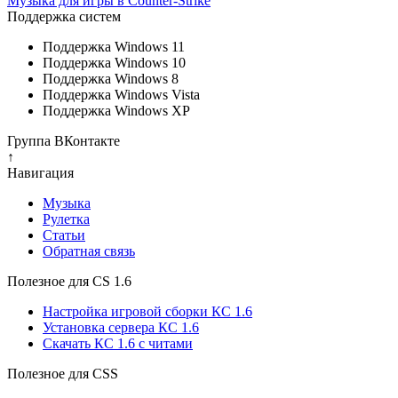
Музыка для игры в Counter-Strike
Поддержка систем
Поддержка Windows 11
Поддержка Windows 10
Поддержка Windows 8
Поддержка Windows Vista
Поддержка Windows XP
Группа ВКонтакте
↑
Навигация
Музыка
Рулетка
Cтатьи
Обратная связь
Полезное для CS 1.6
Настройка игровой сборки КС 1.6
Установка сервера КС 1.6
Скачать КС 1.6 с читами
Полезное для CSS