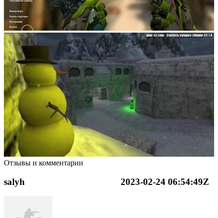
Отзывы и комментарии
salyh
2023-02-24 06:54:49Z