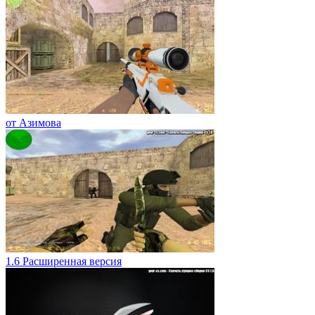
от Азимова
1.6 Расширенная версия