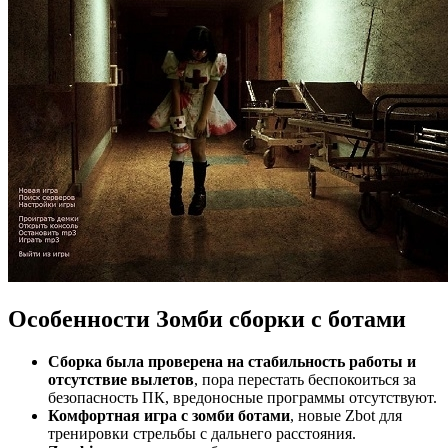
Особенности Зомби сборки c ботами
Сборка была проверена на стабильность работы и
отсутствие вылетов
, пора перестать беспокоиться за
безопасность ПК, вредоносные программы отсутствуют.
Комфортная игра с зомби ботами
, новые Zbot для
тренировки стрельбы с дальнего расстояния.