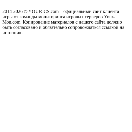
2014-2026
© YOUR-CS.com – официальный сайт клиента
игры от команды мониторинга игровых серверов Your-
Mon.com. Копирование материалов с нашего сайта должно
быть согласовано и обязательно сопровождаться ссылкой на
источник.