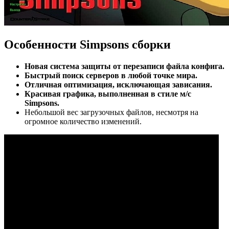
Особенности Simpsons сборки
Новая система защиты от перезаписи файла конфига.
Быстрый поиск серверов в любой точке мира.
Отличная оптимизация, исключающая зависания.
Красивая графика, выполненная в стиле м/c
Simpsons.
Небольшой вес загрузочных файлов, несмотря на
огромное количество изменений.