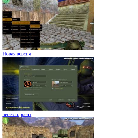
Новая версия
через торрент