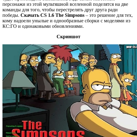
персонажи из этой мультяшной вселенной поделятся на две
команды для того, чтобы перестрелять друг друга ради
победы.
Скачать CS 1.6 The Simpsons
– это решение для тех,
кому надоели унылые и однообразные сборки с моделями из
КС:ГО и одинаковыми обновлениями.
Скриншот