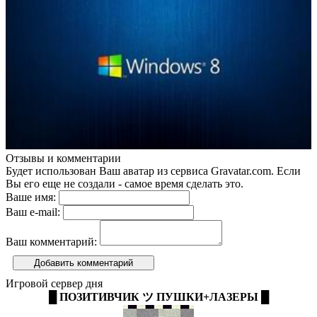
Отзывы и комментарии
Будет использован Ваш аватар из сервиса Gravatar.com. Если
Вы его еще не создали - самое время сделать это.
Ваше имя:
Ваш e-mail:
Ваш комментарий:
Добавить комментарий
Игровой сервер дня
█ ПОЗИТИВЧИК ツ ПУШКИ+ЛАЗЕРЫ █