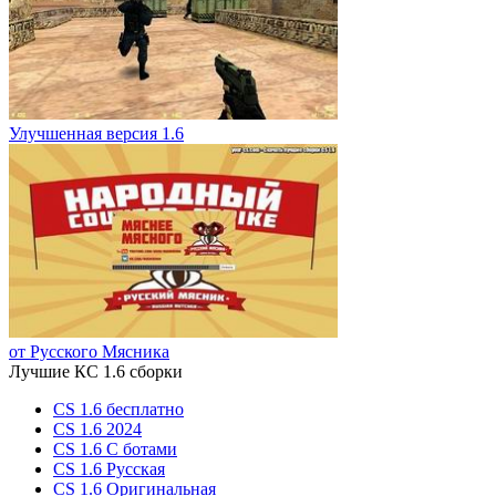
Улучшенная версия 1.6
от Русского Мясника
Лучшие КС 1.6 сборки
CS 1.6 бесплатно
CS 1.6 2024
CS 1.6 С ботами
CS 1.6 Русская
CS 1.6 Оригинальная