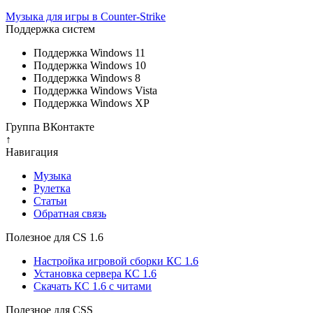
Музыка для игры в Counter-Strike
Поддержка систем
Поддержка Windows 11
Поддержка Windows 10
Поддержка Windows 8
Поддержка Windows Vista
Поддержка Windows XP
Группа ВКонтакте
↑
Навигация
Музыка
Рулетка
Cтатьи
Обратная связь
Полезное для CS 1.6
Настройка игровой сборки КС 1.6
Установка сервера КС 1.6
Скачать КС 1.6 с читами
Полезное для CSS