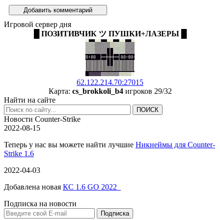
Добавить комментарий
Игровой сервер дня
█ ПОЗИТИВЧИК ツ ПУШКИ+ЛАЗЕРЫ █
62.122.214.70:27015
Карта:
cs_brokkoli_b4
игроков 29/32
Найти на сайте
Новости Counter-Strike
2022-08-15
Теперь у нас вы можете найти лучшие
Никнеймы для Counter-
Strike 1.6
2022-04-03
Добавлена новая
КС 1.6 GO 2022
Подписка на новости