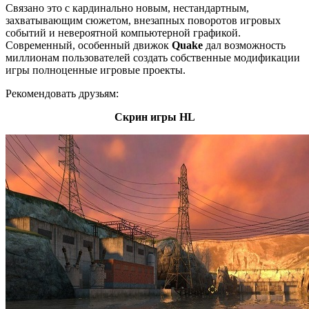
Связано это с кардинально новым, нестандартным,
захватывающим сюжетом, внезапных поворотов игровых
событий и невероятной компьютерной графикой.
Современный, особенный движок
Quake
дал возможность
миллионам пользователей создать собственные модификации
игры полноценные игровые проекты.
Рекомендовать друзьям:
Скрин игры HL