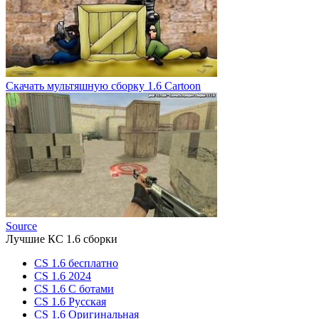
Скачать мультяшную сборку 1.6 Cartoon
Source
Лучшие КС 1.6 сборки
CS 1.6 бесплатно
CS 1.6 2024
CS 1.6 С ботами
CS 1.6 Русская
CS 1.6 Оригинальная