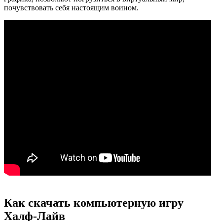
почувствовать себя настоящим воином.
Как скачать компьютерную игру
Халф-Лайв