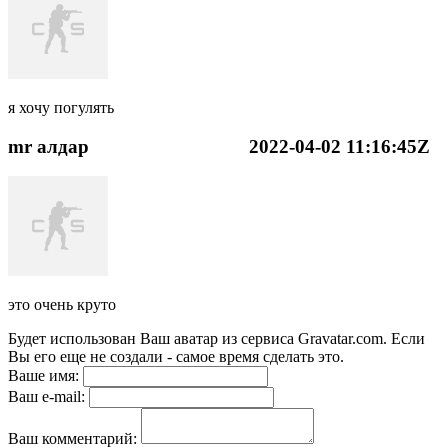
я хочу погулять
mr алдар
2022-04-02 11:16:45Z
это очень круто
Будет использован Ваш аватар из сервиса Gravatar.com. Если
Вы его еще не создали - самое время сделать это.
Ваше имя:
Ваш e-mail:
Ваш комментарий: