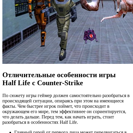
Отличительные особенности игры
Half Life с Counter-Strike
По сюжету игры геймер должен самостоятельно разобраться в
происходящей ситуации, опираясь при этом на имеющиеся
факты. Чем быстрее игрок поймет, что происходит в
окружающем его мире, тем эффективнее он сориентируется,
что делать дальше. Перед тем, как начать играть, стоит
разобраться в особенностях Half Life.
Главный герой от первого лица может передвигаться в