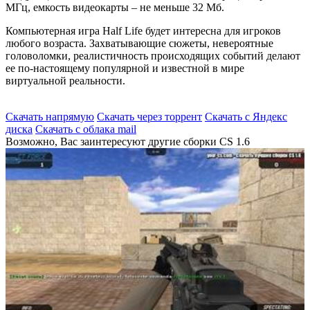
МГц, емкость видеокарты – не меньше 32 Мб.
Компьютерная игра Half Life будет интересна для игроков
любого возраста. Захватывающие сюжеты, невероятные
головоломки, реалистичность происходящих событий делают
ее по-настоящему популярной и известной в мире
виртуальной реальности.
Скачать напрямую
Скачать через торрент
Скачать с Яндекс
диска
Скачать с облака mail
Возможно, Вас заинтересуют другие сборки CS 1.6