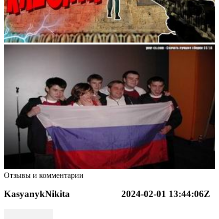
Отзывы и комментарии
KasyanykNikita
2024-02-01 13:44:06Z