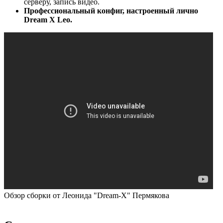
серверу, запись видео.
Профессиональный конфиг, настроенный лично
Dream X Leo.
Обзор сборки от Леонида "Dream-X" Пермякова