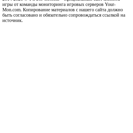
игры от команды мониторинга игровых серверов Your-
Mon.com. Копирование материалов с нашего сайта должно
быть согласовано и обязательно сопровождаться ссылкой на
источник.