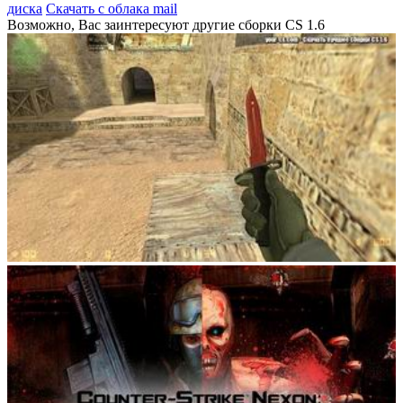
диска
Скачать с облака mail
Возможно, Вас заинтересуют другие сборки CS 1.6