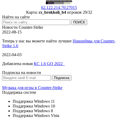
62.122.214.70:27015
Карта:
cs_brokkoli_b4
игроков 29/32
Найти на сайте
Новости Counter-Strike
2022-08-15
Теперь у нас вы можете найти лучшие
Никнеймы для Counter-
Strike 1.6
2022-04-03
Добавлена новая
КС 1.6 GO 2022
Подписка на новости
Музыка для игры в Counter-Strike
Поддержка систем
Поддержка Windows 11
Поддержка Windows 10
Поддержка Windows 8
Поддержка Windows Vista