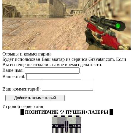
Отзывы и комментарии
Будет использован Ваш аватар из сервиса Gravatar.com. Если
Вы его еще не создали - самое время сделать это.
Ваше имя:
Ваш e-mail:
Ваш комментарий:
Добавить комментарий
Игровой сервер дня
█ ПОЗИТИВЧИК ツ ПУШКИ+ЛАЗЕРЫ █