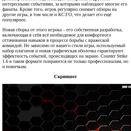
интересными событиями, за которыми наблюдают многие его
фанаты. Кроме того, игрок регулярно снимает обзоры на
другие игры, в том числе и КС:ГО, что делает его ещё
популярнее.
Новая сборка от этого игрока – его собственная разработка,
включающая в себя всё необходимое для комфортного
оттачивания навыков в процессе борьбы с вражеской
командой. Не зависимо от вашего стиля игры, используемый
набор плагинов и новая графическая оболочка гарантируют
эффектность событий, происходящих на экране. Counter Strike
1.6 в таком формате понравится не только профессионалам, но
и новичкам.
Скриншот