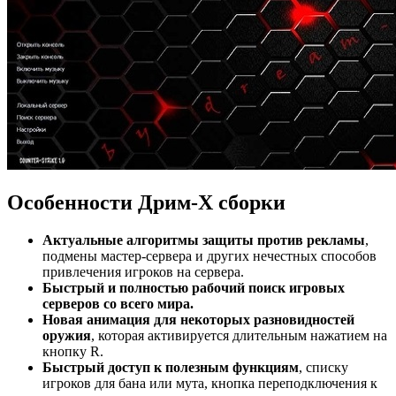
Особенности Дрим-Х сборки
Актуальные алгоритмы защиты против рекламы
,
подмены мастер-сервера и других нечестных способов
привлечения игроков на сервера.
Быстрый и полностью рабочий поиск игровых
серверов со всего мира.
Новая анимация для некоторых разновидностей
оружия
, которая активируется длительным нажатием на
кнопку R.
Быстрый доступ к полезным функциям
, списку
игроков для бана или мута, кнопка переподключения к