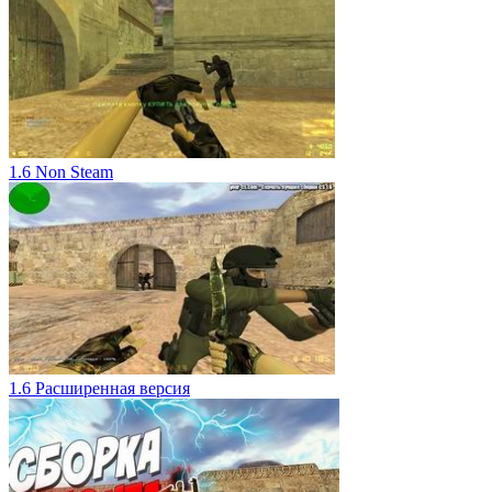
1.6 Non Steam
1.6 Расширенная версия