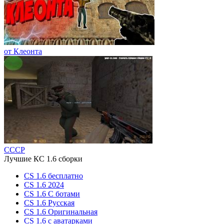
от Клеонта
СССР
Лучшие КС 1.6 сборки
CS 1.6 бесплатно
CS 1.6 2024
CS 1.6 С ботами
CS 1.6 Русская
CS 1.6 Оригинальная
CS 1.6 c аватарками