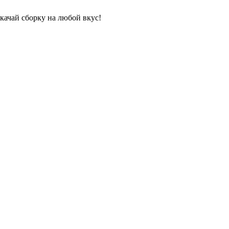
качай сборку на любой вкус!