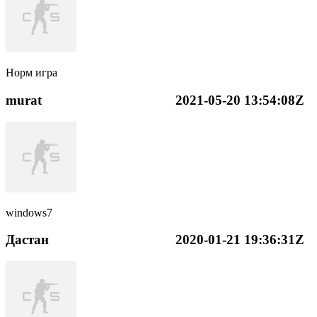
Норм игра
murat
2021-05-20 13:54:08Z
windows7
Дастан
2020-01-21 19:36:31Z