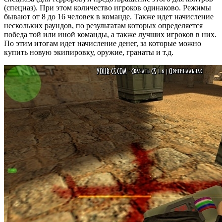
(спецназ). При этом количество игроков одинаково. Режимы
бывают от 8 до 16 человек в команде. Также идет начисление
нескольких раундов, по результатам которых определяется
победа той или иной команды, а также лучших игроков в них.
По этим итогам идет начисление денег, за которые можно
купить новую экипировку, оружие, гранаты и т.д.