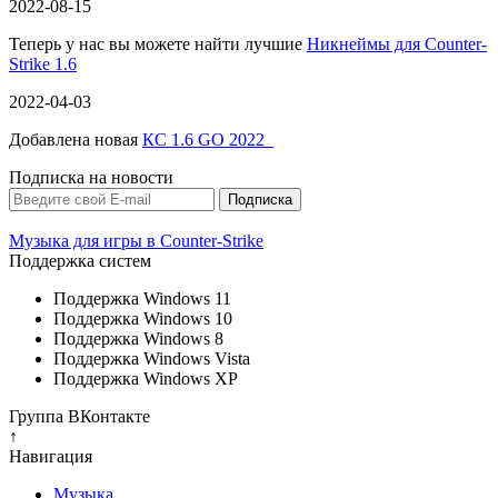
2022-08-15
Теперь у нас вы можете найти лучшие
Никнеймы для Counter-
Strike 1.6
2022-04-03
Добавлена новая
КС 1.6 GO 2022
Подписка на новости
Музыка для игры в Counter-Strike
Поддержка систем
Поддержка Windows 11
Поддержка Windows 10
Поддержка Windows 8
Поддержка Windows Vista
Поддержка Windows XP
Группа ВКонтакте
↑
Навигация
Музыка