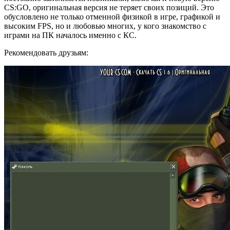
CS:GO, оригинальная версия не теряет своих позиций. Это
обусловлено не только отменной физикой в игре, графикой и
высоким FPS, но и любовью многих, у кого знакомство с
играми на ПК началось именно с КС.
Рекомендовать друзьям: