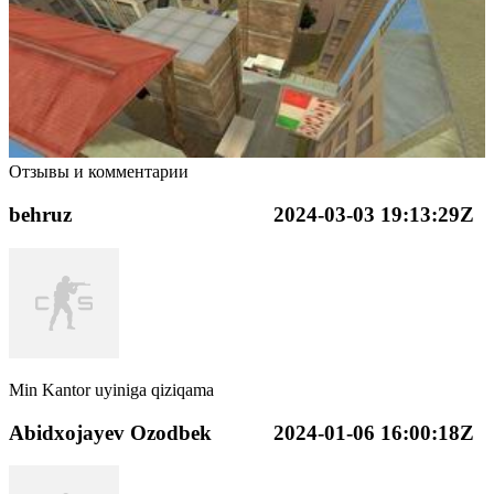
Отзывы и комментарии
behruz
2024-03-03 19:13:29Z
Min Kantor uyiniga qiziqama
Abidxojayev Ozodbek
2024-01-06 16:00:18Z