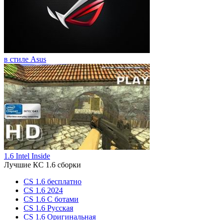
в стиле Asus
1.6 Intel Inside
Лучшие КС 1.6 сборки
CS 1.6 бесплатно
CS 1.6 2024
CS 1.6 С ботами
CS 1.6 Русская
CS 1.6 Оригинальная