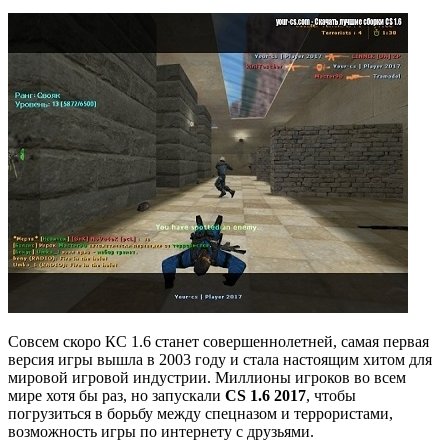
Совсем скоро КС 1.6 станет совершеннолетней, самая первая
версия игры вышла в 2003 году и стала настоящим хитом для
мировой игровой индустрии. Миллионы игроков во всем
мире хотя бы раз, но запускали
CS 1.6 2017
, чтобы
погрузиться в борьбу между спецназом и террористами,
возможность игры по интернету c друзьями.