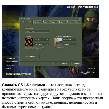
Скачать CS 1.6 с ботами
– это настоящая легенда
компьютерного мира. Геймеры во всех уголках мира
продолжают сражаться друг с другом на давно изученных, но
не менее интересных картах. Наша сборка – это прекрасный
способ отвлечь себя от множественных неприятностей и
бытовых стрессовых ситуаций.