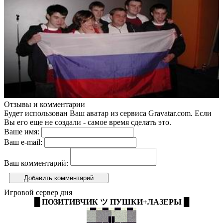
Отзывы и комментарии
Будет использован Ваш аватар из сервиса Gravatar.com. Если
Вы его еще не создали - самое время сделать это.
Ваше имя:
Ваш e-mail:
Ваш комментарий:
Добавить комментарий
Игровой сервер дня
█ ПОЗИТИВЧИК ツ ПУШКИ+ЛАЗЕРЫ █