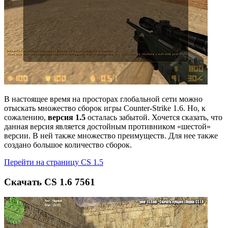
В настоящее время на просторах глобальной сети можно
отыскать множество сборок игры Counter-Strike 1.6. Но, к
сожалению,
версия 1.5
осталась забытой. Хочется сказать, что
данная версия является достойным противником «шестой»
версии. В ней также множество преимуществ. Для нее также
создано большое количество сборок.
Перейти на страницу CS 1.5
Скачать CS 1.6 7561