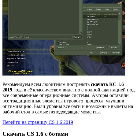
Рекомендуем всем любителям пострелять
скачать КС 1.6
2019
года в её классическом виде, но с полной адаптацией под
все современные операционные системы. Авторы оставили
все традиционные элементы игрового процесса, улучшив
оптимизацию. Были убраны все баги и возможные вылеты на
рабочий стол в самые неподходящие моменты.
Перейти на страницу CS 1.6 2019
Скачать СS 1.6 с ботами