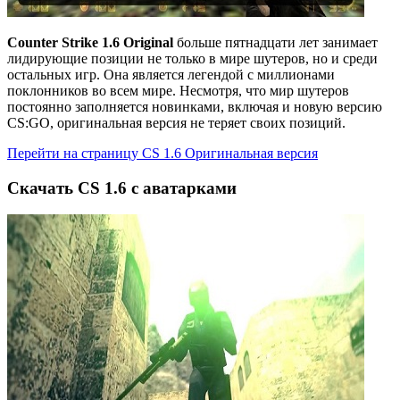
Counter Strike 1.6 Original
больше пятнадцати лет занимает
лидирующие позиции не только в мире шутеров, но и среди
остальных игр. Она является легендой с миллионами
поклонников во всем мире. Несмотря, что мир шутеров
постоянно заполняется новинками, включая и новую версию
CS:GO, оригинальная версия не теряет своих позиций.
Перейти на страницу CS 1.6 Оригинальная версия
Cкачать CS 1.6 с аватарками