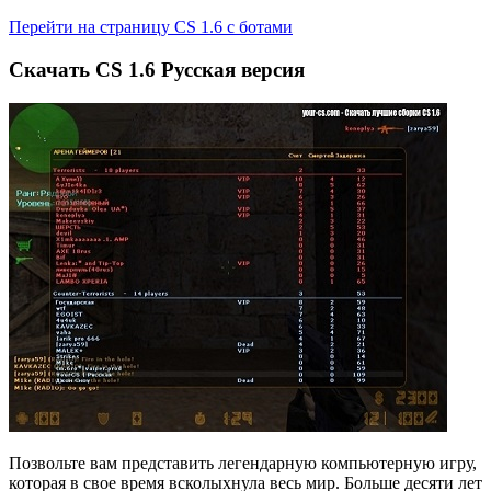
Перейти на страницу CS 1.6 с ботами
Скачать CS 1.6 Русская версия
Позвольте вам представить легендарную компьютерную игру,
которая в свое время всколыхнула весь мир. Больше десяти лет