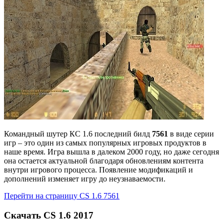
Командный шутер КС 1.6 последний билд
7561
в виде серии
игр – это один из самых популярных игровых продуктов в
наше время. Игра вышла в далеком 2000 году, но даже сегодня
она остается актуальной благодаря обновлениям контента
внутри игрового процесса. Появление модификаций и
дополнений изменяет игру до неузнаваемости.
Перейти на страницу CS 1.6 7561
Скачать CS 1.6 2017