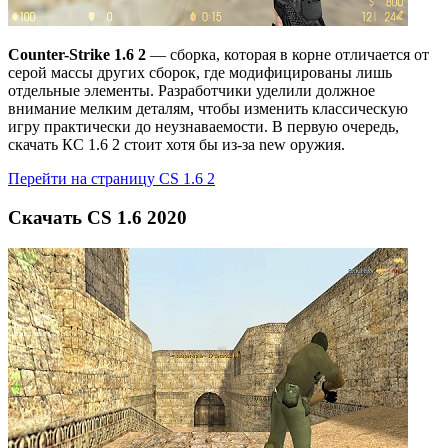
Counter-Strike 1.6 2
— сборка, которая в корне отличается от
серой массы других сборок, где модифицированы лишь
отдельные элементы. Разработчики уделили должное
внимание мелким деталям, чтобы изменить классическую
игру практически до неузнаваемости. В первую очередь,
скачать КС 1.6 2 стоит хотя бы из-за new оружия.
Перейти на страницу CS 1.6 2
Скачать CS 1.6 2020