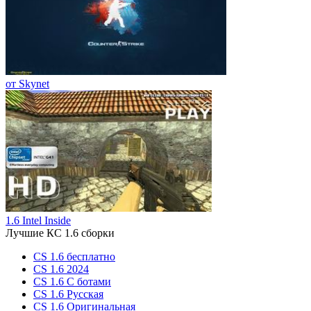
от Skynet
1.6 Intel Inside
Лучшие КС 1.6 сборки
CS 1.6 бесплатно
CS 1.6 2024
CS 1.6 С ботами
CS 1.6 Русская
CS 1.6 Оригинальная