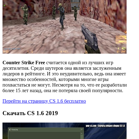
Counter Strike Free
считается одной из лучших игр
десятилетия. Среди шутеров она является заслуженным
лидеров в рейтинге. И это неудивительно, ведь она имеет
множество особенностей, которыми многие игры
похвастаться не могут. Несмотря на то, что ее разработали
более 15 лет назад, она не потеряла своей популярности.
Перейти на страницу CS 1.6 бесплатно
Скачать CS 1.6 2019