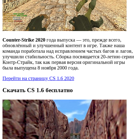
Counter-Strike 2020
года выпуска — это, прежде всего,
обновлённый и улучшенный контент в игре. Также наша
команда поработала над исправлением частых багов и лагов,
улучшили стабильность. Cборка посвящается 20-летию серии
Контр-Страйк, так как первая версия оригинальной игры
была выпущена 8 ноября 2000 года.
Перейти на страницу CS 1.6 2020
Скачать CS 1.6 бесплатно