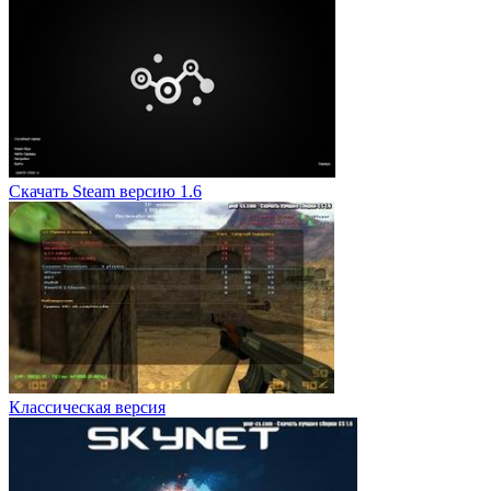
Скачать Steam версию 1.6
Классическая версия