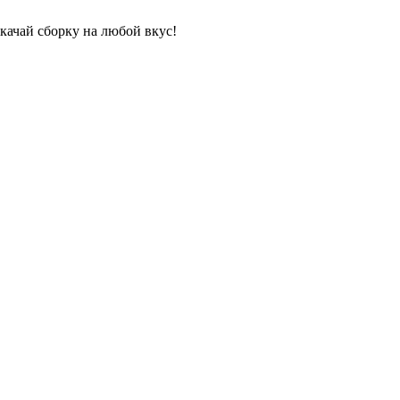
качай сборку на любой вкус!