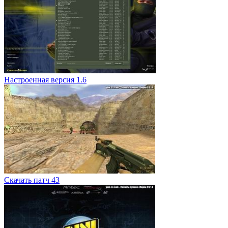
Настроенная версия 1.6
Скачать патч 43