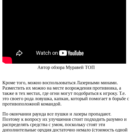
Автор обзора Муравей ТОП
Кроме того, можно воспользоваться Лазерными минами.
Разместить их можно на месте возрождения противника, а
также в тех местах, где огни могут подобраться к игроку. Т.е.
это своего рода ловушка, капкан, который помогает в борьбе с
противоположной командой.
По окончании раунда все пушки и лазеры пропадают.
Поэтому к вопросу их улучшения стоит подходить разумно и
распределять средства с умом, поскольку стоят эти
дополнительные орудия достаточно немало (стоимость одной