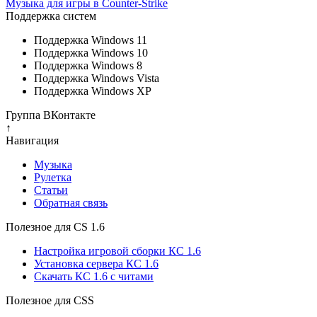
Музыка для игры в Counter-Strike
Поддержка систем
Поддержка Windows 11
Поддержка Windows 10
Поддержка Windows 8
Поддержка Windows Vista
Поддержка Windows XP
Группа ВКонтакте
↑
Навигация
Музыка
Рулетка
Cтатьи
Обратная связь
Полезное для CS 1.6
Настройка игровой сборки КС 1.6
Установка сервера КС 1.6
Скачать КС 1.6 с читами
Полезное для CSS