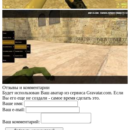
Отзывы и комментарии
Будет использован Ваш аватар из сервиса Gravatar.com. Если
Вы его еще не создали - самое время сделать это.
Ваше имя:
Ваш e-mail:
Ваш комментарий: