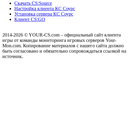
Скачать CS:Source
Настройка клиента КС Cоурс
Установка сервера КС Соурс
Клиент CS:GO
2014-2026
© YOUR-CS.com – официальный сайт клиента
игры от команды мониторинга игровых серверов Your-
Mon.com. Копирование материалов с нашего сайта должно
быть согласовано и обязательно сопровождаться ссылкой на
источник.