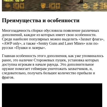
Преимущества и особенности
Многозадачность сборки обусловила появление различных
дополнений, каждое из которых имеет свои особенности.
Среди наиболее популярных можно выделить «Захват флага»,
«AWP only», а также «Sentry Guns and Laser Mines» или по-
русски «Пушки и лазеры».
Главная особенность этого дополнения, как уже упоминалось
ранее, это наличие Сторожевых пушек, установка которых
доступна игрокам в начале раунда. Это дополнительное
оружие помогает геймерам уничтожать захватчиков, и,
следовательно, получать большее количество прибыли и
фрагов.