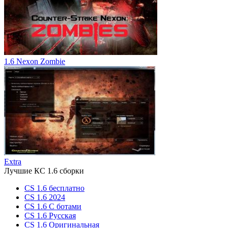
1.6 Nexon Zombie
Extra
Лучшие КС 1.6 сборки
CS 1.6 бесплатно
CS 1.6 2024
CS 1.6 С ботами
CS 1.6 Русская
CS 1.6 Оригинальная