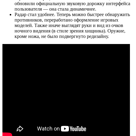
обновили официальную звуковую дорожку интерфейса
пользователя — она стала динамичнее.
Радар стал удобнее. Теперь можно быстрее обнаружить
противников, переработано оформление игровых
моделей. Также иначе выглядят руки и вид из очков
ночного видения (в стиле зрения хищника). Оружие,
кроме ножа, не было подвергнуто редизайну.