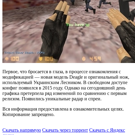
Первое, что бросается в глаза, в процессе ознакомления с
модификацией — новая модель Deagle и оригинальный нож,
используемый Украинским Лесником. В свободном доступе
конфиг появился в 2015 году. Однако на сегодняшний день
графика претерпела ряд изменений по сравнению с первым
релизом. Появились уникальные радар и спреи.
Вся информация предоставлена в ознакомительных целях.
Копирование запрещено.
Скачать напрямую
Скачать через торрент
Скачать с Яндекс