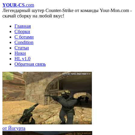
YOUR-CS
.com
Легендарный шутер Counter-Strike от команды Your-Mon.com -
скачай сборку на любой вкус!
Главная
Сборки
С ботами
Condition
Статьи
Ники
HL v1.0
Обратная связь
от Йогурта