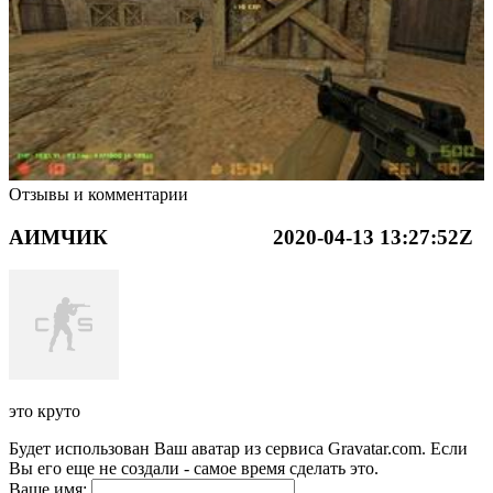
Отзывы и комментарии
АИМЧИК
2020-04-13 13:27:52Z
это круто
Будет использован Ваш аватар из сервиса Gravatar.com. Если
Вы его еще не создали - самое время сделать это.
Ваше имя: