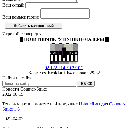
Ваш e-mail:
Ваш комментарий:
Добавить комментарий
Игровой сервер дня
█ ПОЗИТИВЧИК ツ ПУШКИ+ЛАЗЕРЫ █
62.122.214.70:27015
Карта:
cs_brokkoli_b4
игроков 29/32
Найти на сайте
Новости Counter-Strike
2022-08-15
Теперь у нас вы можете найти лучшие
Никнеймы для Counter-
Strike 1.6
2022-04-03