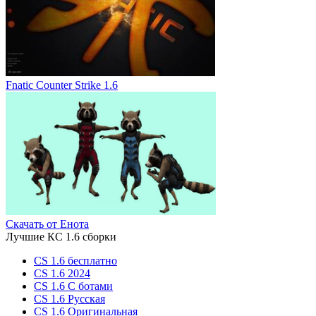
Fnatic Counter Strike 1.6
Скачать от Енота
Лучшие КС 1.6 сборки
CS 1.6 бесплатно
CS 1.6 2024
CS 1.6 С ботами
CS 1.6 Русская
CS 1.6 Оригинальная