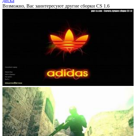
диска
Возможно, Вас заинтересуют другие сборки CS 1.6