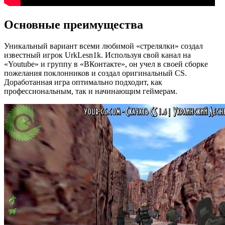
Основные преимущества
Уникальный вариант всеми любимой «стрелялки» создал
известный игрок UrkLesn1k. Используя свой канал на
«Youtube» и группу в «ВКонтакте», он учел в своей сборке
пожелания поклонников и создал оригинальный CS.
Доработанная игра оптимально подходит, как
профессиональным, так и начинающим геймерам.