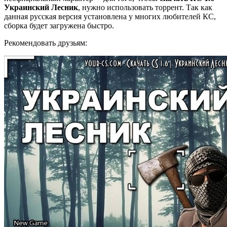
Украинский Лесник
, нужно использовать торрент. Так как
данная русская версия установлена у многих любителей КС,
сборка будет загружена быстро.
Рекомендовать друзьям: