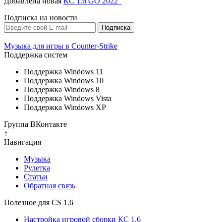
Добавлена новая
КС 1.6 GO 2022
Подписка на новости
Музыка для игры в Counter-Strike
Поддержка систем
Поддержка Windows 11
Поддержка Windows 10
Поддержка Windows 8
Поддержка Windows Vista
Поддержка Windows XP
Группа ВКонтакте
↑
Навигация
Музыка
Рулетка
Cтатьи
Обратная связь
Полезное для CS 1.6
Настройка игровой сборки КС 1.6