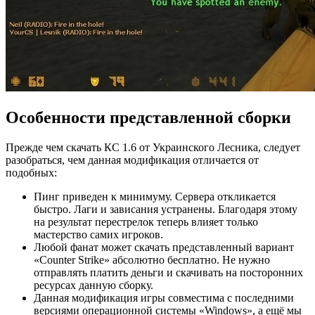
Особенности представленной сборки
Прежде чем скачать КС 1.6 от Украинского Лесника, следует
разобраться, чем данная модификация отличается от
подобных:
Пинг приведен к минимуму. Сервера откликается
быстро. Лаги и зависания устранены. Благодаря этому
на результат перестрелок теперь влияет только
мастерство самих игроков.
Любой фанат может скачать представленный вариант
«Counter Strike» абсолютно бесплатно. Не нужно
отправлять платить деньги и скачивать на посторонних
ресурсах данную сборку.
Данная модификация игры совместима с последними
версиями операционной системы «Windows», а ещё мы