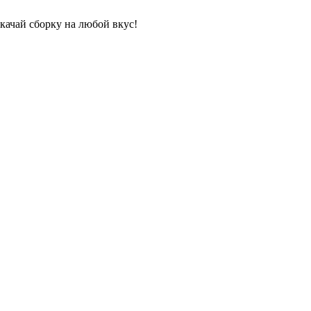
качай сборку на любой вкус!