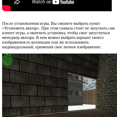
После установления игры, Вы сможете выбрать пункт
«Установить аватар». При этом сначала стоит не запускать сам
клиент игры, а окончить установку, чтобы смог запуститься
менеджер аватара. В нем можно выбрать вариант своего
изображения из коллекции или же использовать
индивидуальный, применив свое личное изображение.