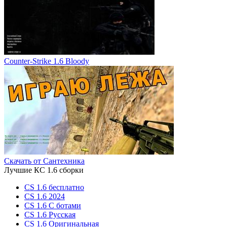
Counter-Strike 1.6 Bloody
Скачать от Сантехника
Лучшие КС 1.6 сборки
CS 1.6 бесплатно
CS 1.6 2024
CS 1.6 С ботами
CS 1.6 Русская
CS 1.6 Оригинальная