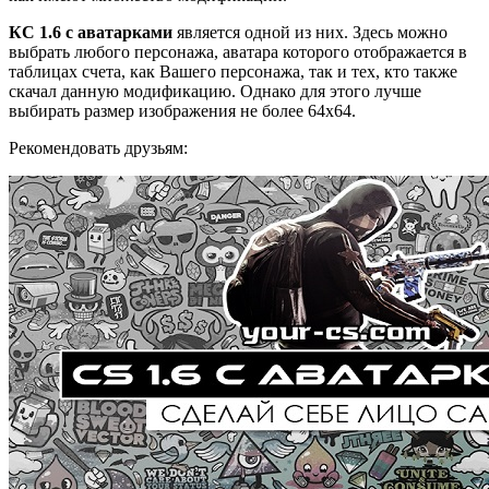
КС 1.6 с аватарками
является одной из них. Здесь можно
выбрать любого персонажа, аватара которого отображается в
таблицах счета, как Вашего персонажа, так и тех, кто также
скачал данную модификацию. Однако для этого лучше
выбирать размер изображения не более 64х64.
Рекомендовать друзьям: