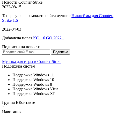
Новости Counter-Strike
2022-08-15
Теперь у нас вы можете найти лучшие
Никнеймы для Counter-
Strike 1.6
2022-04-03
Добавлена новая
КС 1.6 GO 2022
Подписка на новости
Музыка для игры в Counter-Strike
Поддержка систем
Поддержка Windows 11
Поддержка Windows 10
Поддержка Windows 8
Поддержка Windows Vista
Поддержка Windows XP
Группа ВКонтакте
↑
Навигация