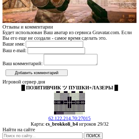
Отзывы и комментарии
Будет использован Ваш аватар из сервиса Gravatar.com. Если
Вы его еще не создали - самое время сделать это.
Ваше имя:
Ваш e-mail:
Ваш комментарий:
Добавить комментарий
Игровой сервер дня
█ ПОЗИТИВЧИК ツ ПУШКИ+ЛАЗЕРЫ █
62.122.214.70:27015
Карта:
cs_brokkoli_b4
игроков 29/32
Найти на сайте