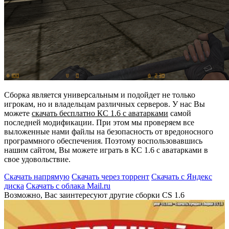
Cборка является универсальным и подойдет не только
игрокам, но и владельцам различных серверов. У нас Вы
можете
скачать бесплатно КС 1.6 с аватарками
самой
последней модификации. При этом мы проверяем все
выложенные нами файлы на безопасность от вредоносного
программного обеспечения. Поэтому воспользовавшись
нашим сайтом, Вы можете играть в КС 1.6 с аватарками в
свое удовольствие.
Скачать напрямую
Скачать через торрент
Скачать с Яндекс
диска
Скачать с облака Mail.ru
Возможно, Вас заинтересуют другие сборки CS 1.6