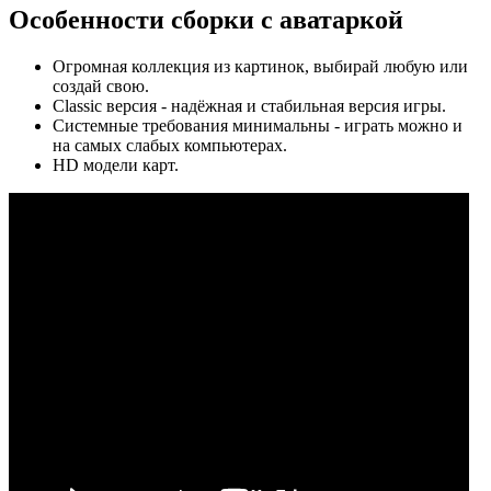
Особенности сборки с aватаркой
Огромная коллекция из картинок, выбирай любую или
создай свою.
Classic версия - надёжная и стабильная версия игры.
Системные требования минимальны - играть можно и
на самых слабых компьютерах.
HD модели карт.