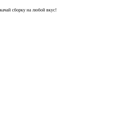
качай сборку на любой вкус!