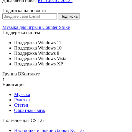
Добавлена новая
КС 1.6 GO 2022
Подписка на новости
Музыка для игры в Counter-Strike
Поддержка систем
Поддержка Windows 11
Поддержка Windows 10
Поддержка Windows 8
Поддержка Windows Vista
Поддержка Windows XP
Группа ВКонтакте
↑
Навигация
Музыка
Рулетка
Cтатьи
Обратная связь
Полезное для CS 1.6
Настройка игровой сборки КС 1.6