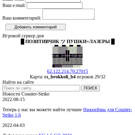
Ваш e-mail:
Ваш комментарий:
Добавить комментарий
Игровой сервер дня
█ ПОЗИТИВЧИК ツ ПУШКИ+ЛАЗЕРЫ █
62.122.214.70:27015
Карта:
cs_brokkoli_b4
игроков 29/32
Найти на сайте
Новости Counter-Strike
2022-08-15
Теперь у нас вы можете найти лучшие
Никнеймы для Counter-
Strike 1.6
2022-04-03