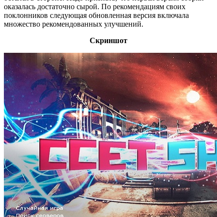
оказалась достаточно сырой. По рекомендациям своих
поклонников следующая обновленная версия включала
множество рекомендованных улучшений.
Скриншот