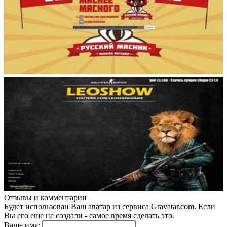
Отзывы и комментарии
Будет использован Ваш аватар из сервиса Gravatar.com. Если
Вы его еще не создали - самое время сделать это.
Ваше имя: