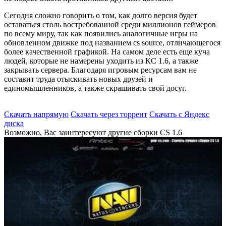
Сегодня сложно говорить о том, как долго версия будет
оставаться столь востребованной среди миллионов геймеров
по всему миру, так как появились аналогичные игры на
обновленном движке под названием cs source, отличающегося
более качественной графикой. На самом деле есть еще куча
людей, которые не намерены уходить из КС 1.6, а также
закрывать сервера. Благодаря игровым ресурсам вам не
составит труда отыскивать новых друзей и
единомышленников, а также скрашивать свой досуг.
Скачать напрямую
Скачать через торрент
Скачать с Яндекс
диска
Возможно, Вас заинтересуют другие сборки CS 1.6