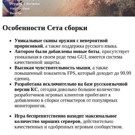
Особенности Сета сборки
Уникальные скины оружия с невероятной
прорисовкой
, а также поддержка русского языка.
Автором были добавлены новые боты
, присутствует
уникальная в своем роде тема GUI, имеется система
качественной защиты.
Высокая чувствительность мыши
, а также
повышенный показатель FPS, который доходит до 99.99
едениц.
Разработана исключительно на базе русскоязычной
версии КС
, сегодня довольно большое количество
разработчиков игровых клиентов прибегают к
добавлению в сборки сетмастеров от популярных
мониторингов.
Игра беспрепятственно находит максимальное
количество хороших серверов
, действительно
качественных и одобренных игровым сообществом.