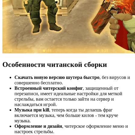
Особенности читанской сборки
Скачать новую версию шутера быстро
, без вирусов и
совершенно бесплатно.
Встроенный читерский конфиг
, защищенный от
перезаписи, имеет идеальные настройки для меткой
стрельбы, вам остается только зайти на сервер и
наслаждаться игрой.
Музыка при kill
, теперь когда ты делаешь фраг
включается музыка, чем больше килов - тем круче
музыка.
Оформление и дизайн
, читерское оформление меню и
настроек стрельбы.