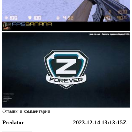
Отзывы и комментарии
Predator
2023-12-14 13:13:15Z