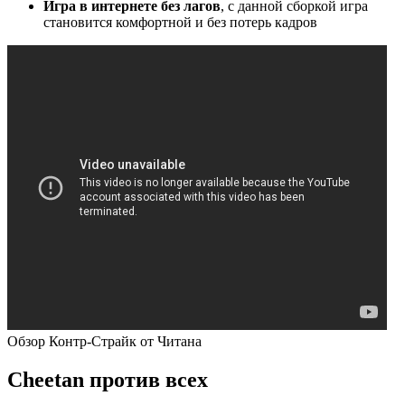
Игра в интернете без лагов
, с данной сборкой игра
становится комфортной и без потерь кадров
Обзор Контр-Страйк от Читана
Сheetan против всех