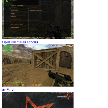
Оригинальная версия
от Valve