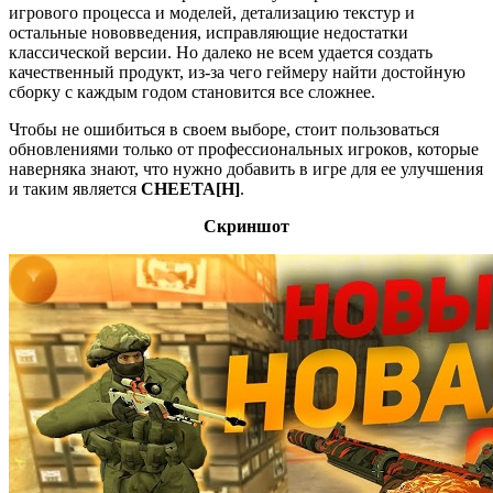
игрового процесса и моделей, детализацию текстур и
остальные нововведения, исправляющие недостатки
классической версии. Но далеко не всем удается создать
качественный продукт, из-за чего геймеру найти достойную
сборку с каждым годом становится все сложнее.
Чтобы не ошибиться в своем выборе, стоит пользоваться
обновлениями только от профессиональных игроков, которые
наверняка знают, что нужно добавить в игре для ее улучшения
и таким является
CHEETA[H]
.
Скриншот