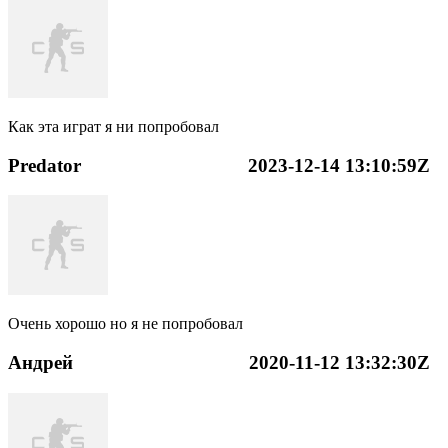
Как эта играт я ни попробовал
Predator
2023-12-14 13:10:59Z
Очень хорошо но я не попробовал
Андрей
2020-11-12 13:32:30Z