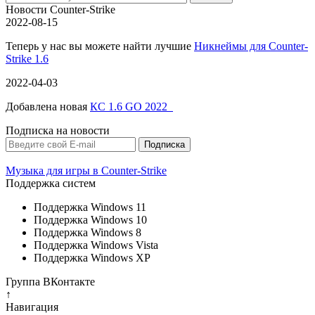
Новости Counter-Strike
2022-08-15
Теперь у нас вы можете найти лучшие
Никнеймы для Counter-
Strike 1.6
2022-04-03
Добавлена новая
КС 1.6 GO 2022
Подписка на новости
Музыка для игры в Counter-Strike
Поддержка систем
Поддержка Windows 11
Поддержка Windows 10
Поддержка Windows 8
Поддержка Windows Vista
Поддержка Windows XP
Группа ВКонтакте
↑
Навигация