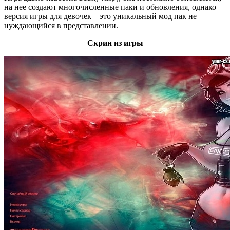
на нее создают многочисленные паки и обновления, однако
версия игры для девочек – это уникальный мод пак не
нуждающийся в представлении.
Скрин из игры