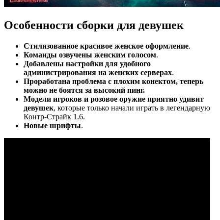
Особенности сборки для девушек
Стилизованное красивое женское оформление
.
Команды озвучены женским голосом
.
Добавлены настройки для удобного
администрирования на женских серверах
.
Проработана проблема с плохим конектом, теперь
можно не боятся за высокий пинг.
Модели игроков и розовое оружие приятно удивит
девушек
, которые только начали играть в легендарную
Контр-Страйк 1.6.
Новые шрифты
.