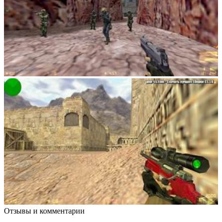
Отзывы и комментарии