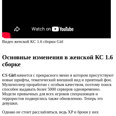
Видео женской КС 1.6 сборки Girl
Основные изменения в женской КС 1.6
сборке
CS Girl
начнется с прекрасного меню в котором присутствуют
новые шрифты, тематический внешний вид и приятный фон.
Мультиплеер проработан с особым качеством, поэтому поиск
способен выдавать более 5000 серверов одновременно.
Модели привычных для всех игроков спецназовцев и
террористов подверглись также обновлению. Теперь это
девушки.
Однако не стоит расслабляться, ведь XP и броня у них