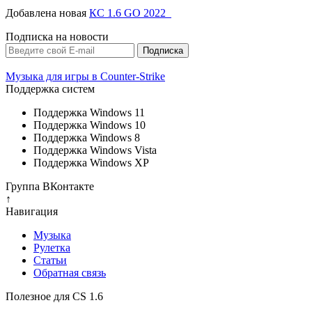
Добавлена новая
КС 1.6 GO 2022
Подписка на новости
Музыка для игры в Counter-Strike
Поддержка систем
Поддержка Windows 11
Поддержка Windows 10
Поддержка Windows 8
Поддержка Windows Vista
Поддержка Windows XP
Группа ВКонтакте
↑
Навигация
Музыка
Рулетка
Cтатьи
Обратная связь
Полезное для CS 1.6