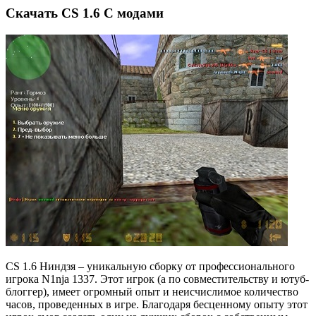
Cкачать CS 1.6 С модами
CS 1.6 Ниндзя – уникальную сборку от профессионального
игрока N1nja 1337. Этот игрок (а по совместительству и ютуб-
блоггер), имеет огромный опыт и неисчислимое количество
часов, проведенных в игре. Благодаря бесценному опыту этот