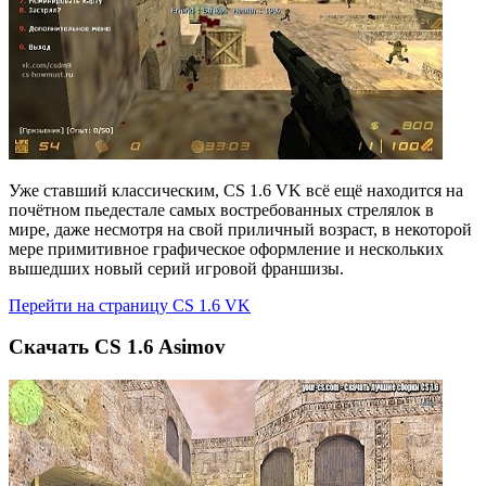
Уже ставший классическим, CS 1.6 VK всё ещё находится на
почётном пьедестале самых востребованных стрелялок в
мире, даже несмотря на свой приличный возраст, в некоторой
мере примитивное графическое оформление и нескольких
вышедших новый серий игровой франшизы.
Перейти на страницу CS 1.6 VK
Скачать CS 1.6 Asimov