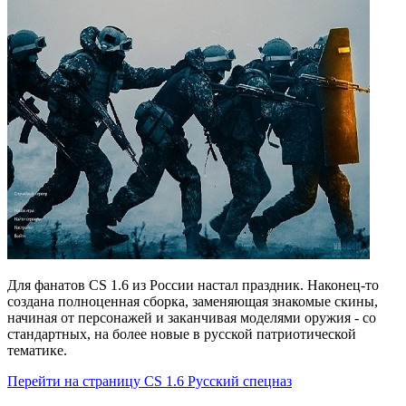
Для фанатов CS 1.6 из России настал праздник. Наконец-то
создана полноценная сборка, заменяющая знакомые скины,
начиная от персонажей и заканчивая моделями оружия - со
стандартных, на более новые в русской патриотической
тематике.
Перейти на страницу CS 1.6 Русский спецназ