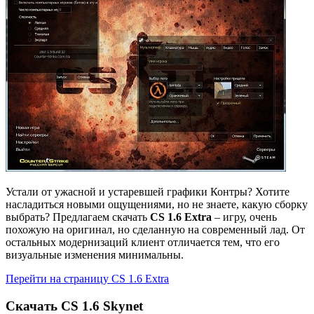
Устали от ужасной и устаревшей графики Контры? Хотите
насладиться новыми ощущениями, но не знаете, какую сборку
выбрать? Предлагаем скачать
CS 1.6 Extra
– игру, очень
похожую на оригинал, но сделанную на современный лад. От
остальных модернизаций клиент отличается тем, что его
визуальные изменения минимальны.
Перейти на страницу CS 1.6 Extra
Cкачать CS 1.6 Skynet