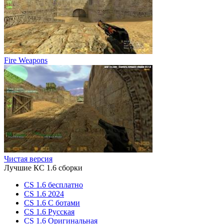
Fire Weapons
Чистая версия
Лучшие КС 1.6 сборки
CS 1.6 бесплатно
CS 1.6 2024
CS 1.6 С ботами
CS 1.6 Русская
CS 1.6 Оригинальная