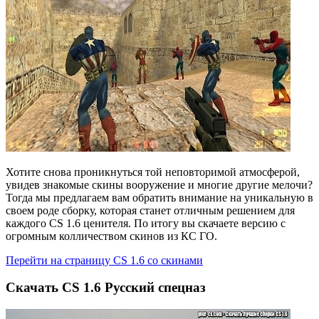
Хотите снова проникнуться той неповторимой атмосферой,
увидев знакомые cкины вооружение и многие другие мелочи?
Тогда мы предлагаем вам обратить внимание на уникальную в
своем роде сборку, которая станет отличным решением для
каждого CS 1.6 ценителя. По итогу вы скачаете версию с
огромным колличеством скинов из КС ГО.
Перейти на страницу CS 1.6 со скинами
Скачать CS 1.6 Русский спецназ