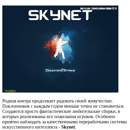
Родная контра продолжает радовать своей живучестью.
Поклонников с каждым годом меньше точно не становиться.
Создаются просто фантастические любительские сборки, в
которых реализованы все пожелания игроков. Особенно
приятно наблюдать за качественными переработками системы
искусственного интеллекта -
Skynet
.