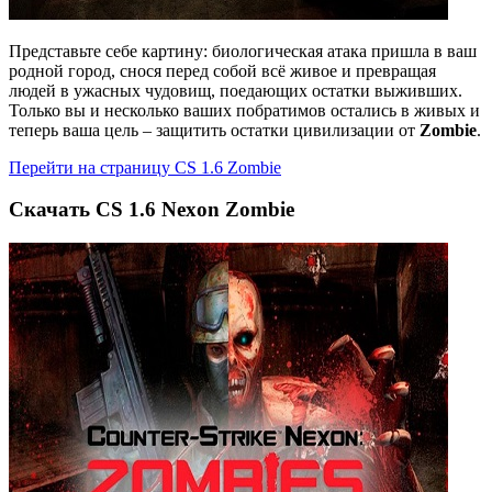
Представьте себе картину: биологическая атака пришла в ваш
родной город, снося перед собой всё живое и превращая
людей в ужасных чудовищ, поедающих остатки выживших.
Только вы и несколько ваших побратимов остались в живых и
теперь ваша цель – защитить остатки цивилизации от
Zombie
.
Перейти на страницу CS 1.6 Zombie
Cкачать CS 1.6 Nexon Zombie