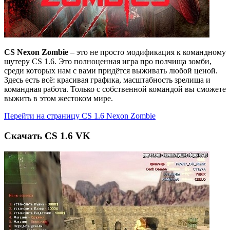
CS Nexon Zombie
– это не просто модификация к командному
шутеру CS 1.6. Это полноценная игра про полчища зомби,
среди которых нам с вами придётся выживать любой ценой.
Здесь есть всё: красивая графика, масштабность зрелища и
командная работа. Только с собственной командой вы сможете
выжить в этом жестоком мире.
Перейти на страницу CS 1.6 Nexon Zombie
Cкачать CS 1.6 VK