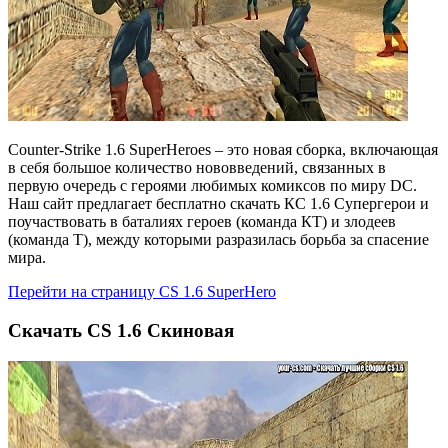
Counter-Strike 1.6 SuperHeroes – это новая сборка, включающая
в себя большое количество нововведений, связанных в
первую очередь с героями любимых комиксов по миру DC.
Наш сайт предлагает бесплатно скачать КС 1.6 Супергерои и
поучаствовать в баталиях героев (команда КТ) и злодеев
(команда Т), между которыми разразилась борьба за спасение
мира.
Перейти на страницу CS 1.6 SuperHero
Cкачать СS 1.6 Скиновая