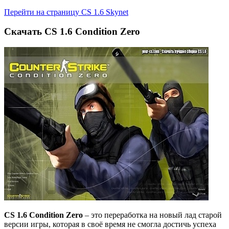
Перейти на страницу CS 1.6 Skynet
Cкачать СS 1.6 Condition Zero
CS 1.6 Condition Zero
– это переработка на новый лад старой
версии игры, которая в своё время не смогла достичь успеха