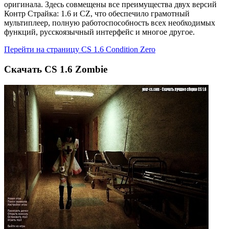
оригинала. Здесь совмещены все преимущества двух версий
Контр Страйка: 1.6 и CZ, что обеспечило грамотный
мультиплеер, полную работоспособность всех необходимых
функций, русскоязычный интерфейс и многое другое.
Перейти на страницу CS 1.6 Condition Zero
Скачать CS 1.6 Zombie