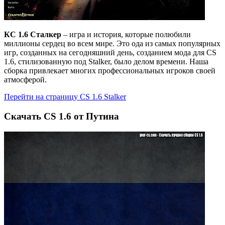
КС 1.6 Сталкер
– игра и история, которые полюбили
миллионы сердец во всем мире. Это ода из самых популярных
игр, созданных на сегодняшний день, созданием мода для CS
1.6, стилизованную под Stalker, было делом времени. Наша
сборка привлекает многих профессиональных игроков своей
атмосферой.
Перейти на страницу CS 1.6 Stalker
Cкачать CS 1.6 от Путина