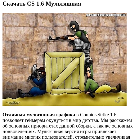
Cкачать CS 1.6 Мультяшная
Отличная мультяшная графика
в Counter-Strike 1.6
позволяет геймерам окунуться в мир детства. Мы расскажем
об основных приоритетах данной сборки, а так же основных
новвоведениях. Мультяшная версия игры привлекает
внимание многих пользователей, стремительно увеличивая