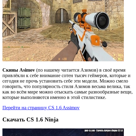
Скины Asimov
(по нашему читается Азимов) в своё время
привлёкли к себе внимание сотен тысяч геймеров, которые и
сегодня не прочь установить себе эти модели. Можно смело
говорить, что популярность стиля Азимов весьма велика, так
как во всём мире можно отыскать самые разнообразные вещи,
которые выполняются именно в этой стилистике.
Перейти на страницу CS 1.6 Assimov
Cкачать CS 1.6 Ninja