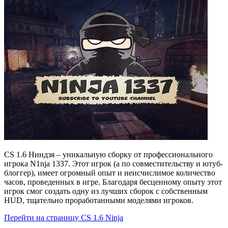
CS 1.6 Ниндзя – уникальную сборку от профессионального
игрока N1nja 1337. Этот игрок (а по совместительству и ютуб-
блоггер), имеет огромный опыт и неисчислимое количество
часов, проведенных в игре. Благодаря бесценному опыту этот
игрок смог создать одну из лучших сборок с собственным
HUD, тщательно проработанными моделями игроков.
Перейти на страницу CS 1.6 Ninja