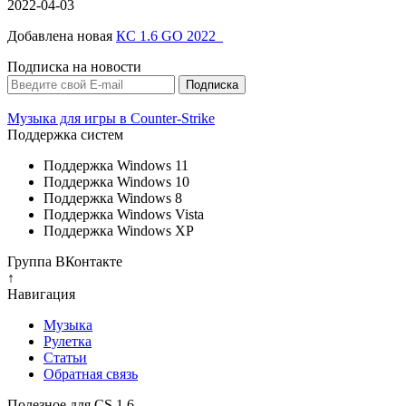
2022-04-03
Добавлена новая
КС 1.6 GO 2022
Подписка на новости
Музыка для игры в Counter-Strike
Поддержка систем
Поддержка Windows 11
Поддержка Windows 10
Поддержка Windows 8
Поддержка Windows Vista
Поддержка Windows XP
Группа ВКонтакте
↑
Навигация
Музыка
Рулетка
Cтатьи
Обратная связь
Полезное для CS 1.6