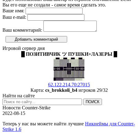
Вы его еще не создали - самое время сделать это.
Ваше имя:
Ваш e-mail:
Ваш комментарий:
Добавить комментарий
Игровой сервер дня
█ ПОЗИТИВЧИК ツ ПУШКИ+ЛАЗЕРЫ █
62.122.214.70:27015
Карта:
cs_brokkoli_b4
игроков 29/32
Найти на сайте
Новости Counter-Strike
2022-08-15
Теперь у нас вы можете найти лучшие
Никнеймы для Counter-
Strike 1.6