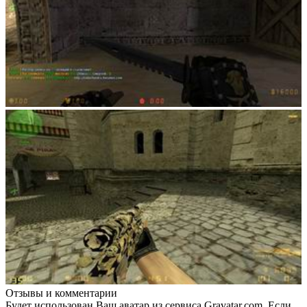
Отзывы и комментарии
Будет использован Ваш аватар из сервиса Gravatar.com. Если