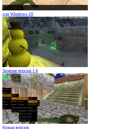
для Windows 10
Зимняя версия 1.6
Новая версия