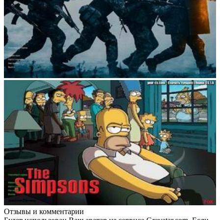
Отзывы и комментарии