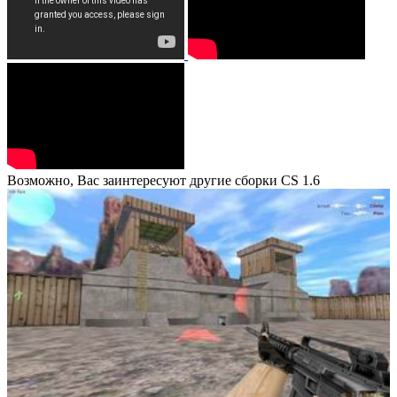
Возможно, Вас заинтересуют другие сборки CS 1.6