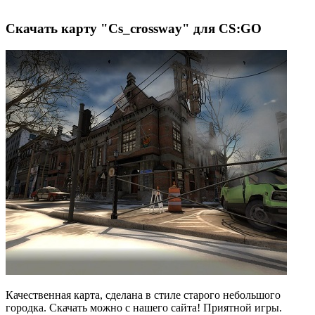
Скачать карту "Cs_crossway" для CS:GO
Качественная карта, сделана в стиле старого небольшого
городка. Скачать можно с нашего сайта! Приятной игры.