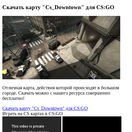
Скачать карту "Cs_Downtown" для CS:GO
Отличная карта, действия которой происходят в большом
городе. Скачать можно с нашего ресурса совершенно
бесплатно!
Скачать карту "Cs_Downtown" для CS:GO
Играть на CS картах в CS:GO