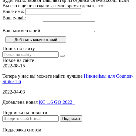
Будет использован Ваш аватар из сервиса Gravatar.com. Если
Вы его еще не создали - самое время сделать это.
Ваше имя:
Ваш e-mail:
Ваш комментарий:
Добавить комментарий
Поиск по сайту
Новое на сайте
2022-08-15
Теперь у нас вы можете найти лучшие
Никнеймы для Counter-
Strike 1.6
2022-04-03
Добавлена новая
КС 1.6 GO 2022
Подписка на новости
Поддержка систем