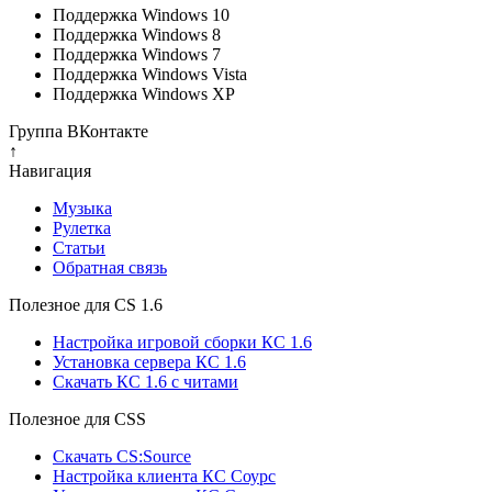
Поддержка Windows 10
Поддержка Windows 8
Поддержка Windows 7
Поддержка Windows Vista
Поддержка Windows XP
Группа ВКонтакте
↑
Навигация
Музыка
Рулетка
Cтатьи
Обратная связь
Полезное для CS 1.6
Настройка игровой сборки КС 1.6
Установка сервера КС 1.6
Скачать КС 1.6 с читами
Полезное для CSS
Скачать CS:Source
Настройка клиента КС Cоурс