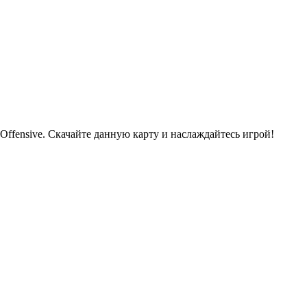
l Offensive. Скачайте данную карту и наслаждайтесь игрой!