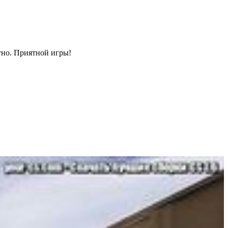
тно. Приятной игры!