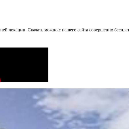
имней локации. Скачать можно с нашего сайта совершенно беспла