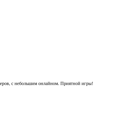
рверов, с небольшим онлайном. Приятной игры!