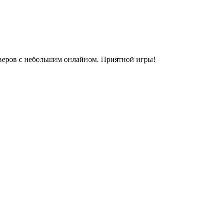
ерверов с небольшим онлайном. Приятной игры!