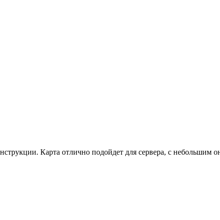
конструкции. Карта отлично подойдет для сервера, с небольшим 