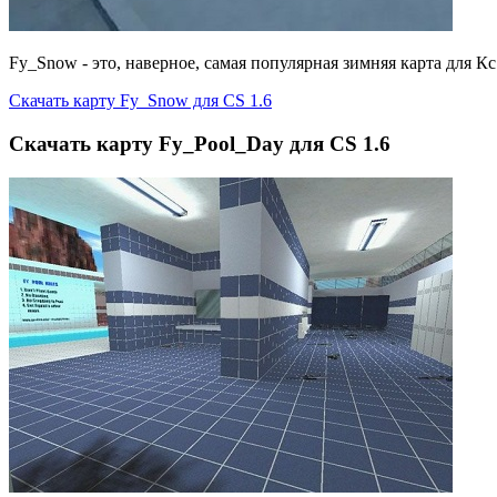
Fy_Snow - это, наверное, самая популярная зимняя карта для Кс
Скачать карту Fy_Snow для CS 1.6
Скачать карту Fy_Pool_Day для CS 1.6