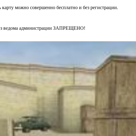
ть карту можно совершенно бесплатно и без регистрации.
 без ведома администрации ЗАПРЕЩЕНО!