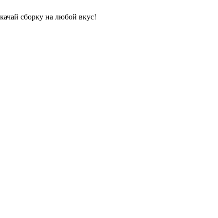
качай сборку на любой вкус!