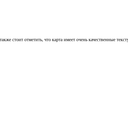
акже стоит отметить, что карта имеет очень качественные текст