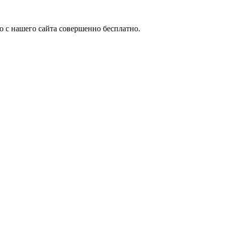
но с нашего сайта совершенно бесплатно.