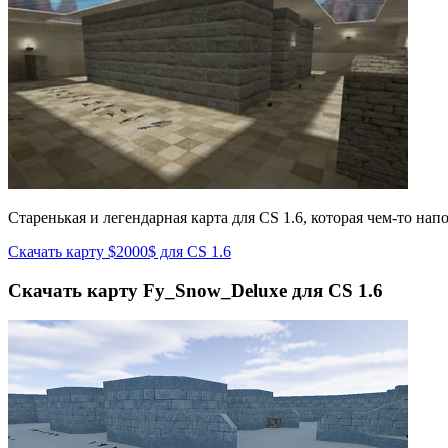
Старенькая и легендарная карта для CS 1.6, которая чем-то нап
Скачать карту $2000$ для CS 1.6
Скачать карту Fy_Snow_Deluxe для CS 1.6