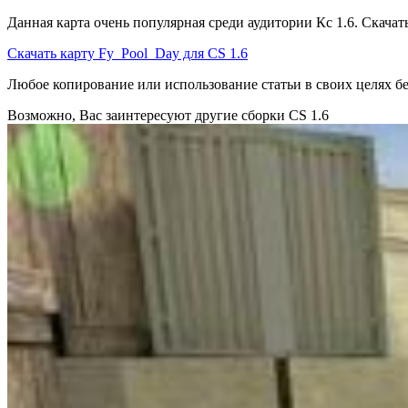
Данная карта очень популярная среди аудитории Кс 1.6. Скача
Скачать карту Fy_Pool_Day для CS 1.6
Любое копирование или использование статьи в своих целях
Возможно, Вас заинтересуют другие сборки CS 1.6