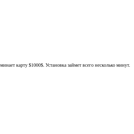
оминает карту $1000$. Установка займет всего несколько минут.