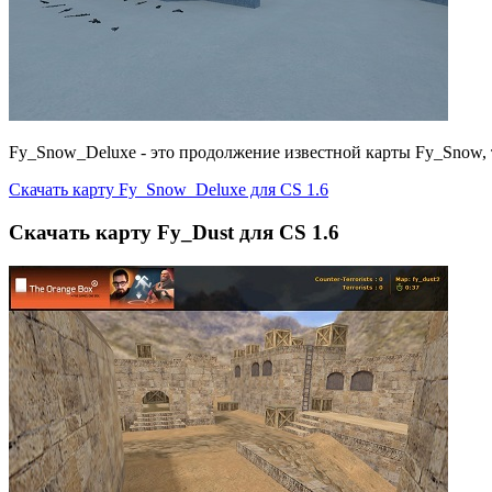
Fy_Snow_Deluxe - это продолжение известной карты Fy_Snow, т
Скачать карту Fy_Snow_Deluxe для CS 1.6
Скачать карту Fy_Dust для CS 1.6