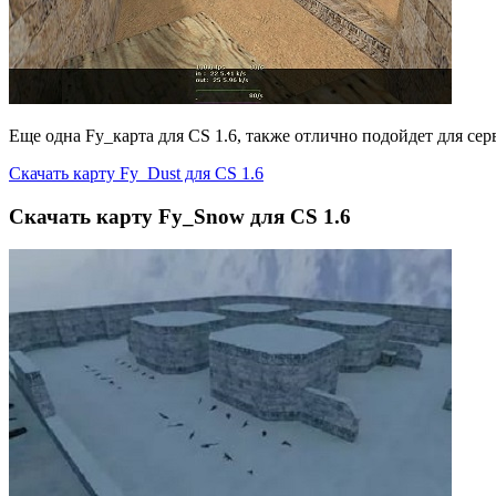
Еще одна Fy_карта для CS 1.6, также отлично подойдет для с
Скачать карту Fy_Dust для CS 1.6
Скачать карту Fy_Snow для CS 1.6