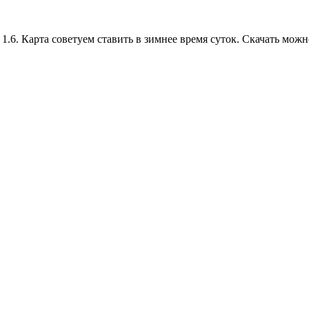
 1.6. Карта советуем ставить в зимнее время суток. Скачать мож