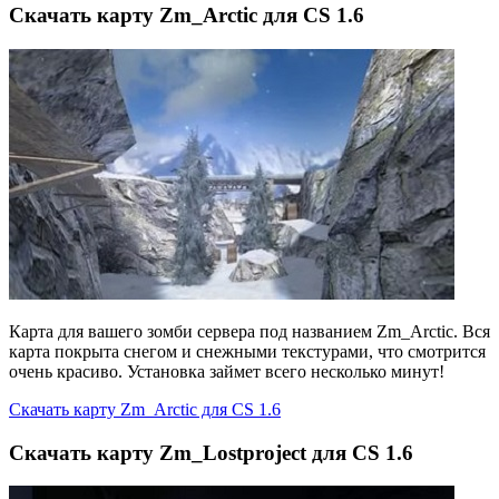
Скачать карту Zm_Arctic для CS 1.6
Карта для вашего зомби сервера под названием Zm_Arctic. Вся
карта покрыта снегом и снежными текстурами, что смотрится
очень красиво. Установка займет всего несколько минут!
Скачать карту Zm_Arctic для CS 1.6
Скачать карту Zm_Lostproject для CS 1.6