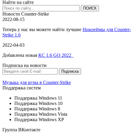
Найти на сайте
Новости Counter-Strike
2022-08-15
Теперь у нас вы можете найти лучшие
Никнеймы для Counter-
Strike 1.6
2022-04-03
Добавлена новая
КС 1.6 GO 2022
Подписка на новости
Музыка для игры в Counter-Strike
Поддержка систем
Поддержка Windows 11
Поддержка Windows 10
Поддержка Windows 8
Поддержка Windows Vista
Поддержка Windows XP
Группа ВКонтакте