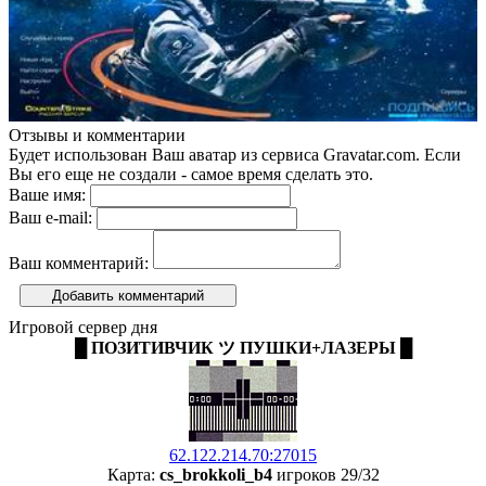
Отзывы и комментарии
Будет использован Ваш аватар из сервиса Gravatar.com. Если
Вы его еще не создали - самое время сделать это.
Ваше имя:
Ваш e-mail:
Ваш комментарий:
Добавить комментарий
Игровой сервер дня
█ ПОЗИТИВЧИК ツ ПУШКИ+ЛАЗЕРЫ █
62.122.214.70:27015
Карта:
cs_brokkoli_b4
игроков 29/32