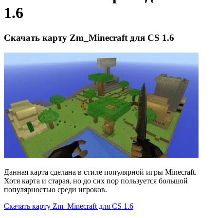
1.6
Скачать карту Zm_Minecraft для CS 1.6
Данная карта сделана в стиле популярной игры Minecraft.
Хотя карта и старая, но до сих пор пользуется большой
популярностью среди игроков.
Скачать карту Zm_Minecraft для CS 1.6