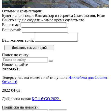
Отзывы и комментарии
Будет использован Ваш аватар из сервиса Gravatar.com. Если
Вы его еще не создали - самое время сделать это.
Ваше имя:
Ваш e-mail:
Ваш комментарий:
Добавить комментарий
Поиск по сайту
Новое на сайте
2022-08-15
Теперь у нас вы можете найти лучшие
Никнеймы для Counter-
Strike 1.6
2022-04-03
Добавлена новая
КС 1.6 GO 2022
Подписка на новости