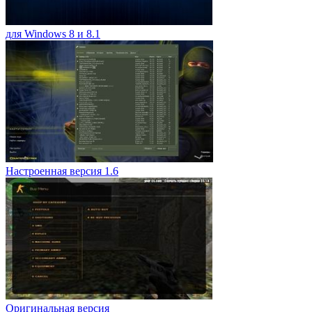
для Windows 8 и 8.1
Настроенная версия 1.6
Оригинальная версия