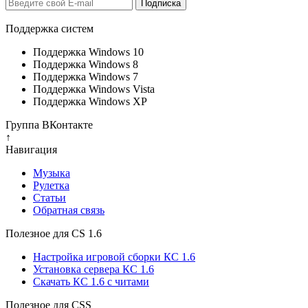
Поддержка систем
Поддержка Windows 10
Поддержка Windows 8
Поддержка Windows 7
Поддержка Windows Vista
Поддержка Windows XP
Группа ВКонтакте
↑
Навигация
Музыка
Рулетка
Cтатьи
Обратная связь
Полезное для CS 1.6
Настройка игровой сборки КС 1.6
Установка сервера КС 1.6
Скачать КС 1.6 с читами
Полезное для CSS