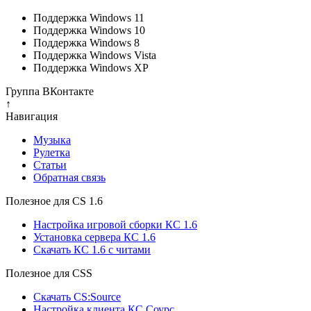
Поддержка Windows 11
Поддержка Windows 10
Поддержка Windows 8
Поддержка Windows Vista
Поддержка Windows XP
Группа ВКонтакте
↑
Навигация
Музыка
Рулетка
Cтатьи
Обратная связь
Полезное для CS 1.6
Настройка игровой сборки КС 1.6
Установка сервера КС 1.6
Скачать КС 1.6 с читами
Полезное для CSS
Скачать CS:Source
Настройка клиента КС Cоурс