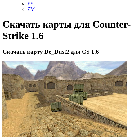
FY
ZM
Скачать карты для Counter-
Strike 1.6
Скачать карту De_Dust2 для CS 1.6