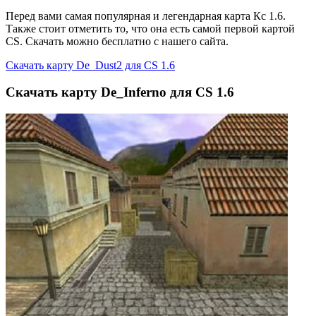
Перед вами самая популярная и легендарная карта Кс 1.6.
Также стоит отметить то, что она есть самой первой картой
CS. Скачать можно бесплатно с нашего сайта.
Скачать карту De_Dust2 для CS 1.6
Скачать карту De_Inferno для CS 1.6