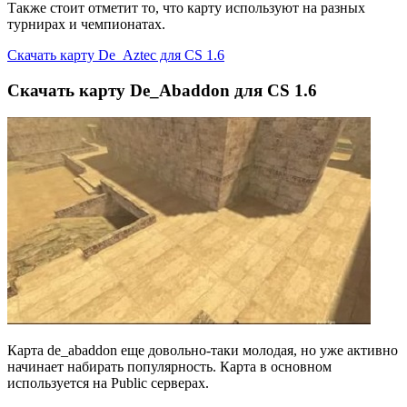
Также стоит отметит то, что карту используют на разных
турнирах и чемпионатах.
Скачать карту De_Aztec для CS 1.6
Скачать карту De_Abaddon для CS 1.6
Карта de_abaddon еще довольно-таки молодая, но уже активно
начинает набирать популярность. Карта в основном
используется на Public серверах.