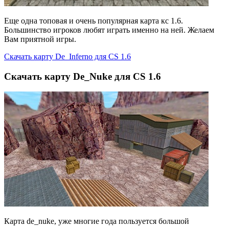
Еще одна топовая и очень популярная карта кс 1.6.
Большинство игроков любят играть именно на ней. Желаем
Вам приятной игры.
Скачать карту De_Inferno для CS 1.6
Скачать карту De_Nuke для CS 1.6
Карта de_nuke, уже многие года пользуется большой