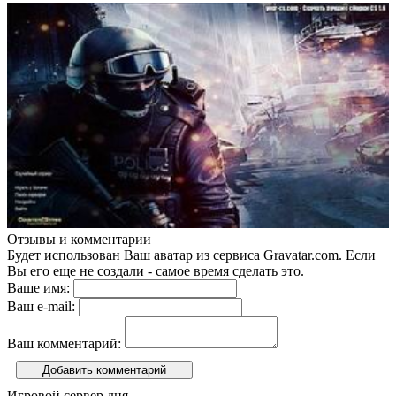
Отзывы и комментарии
Будет использован Ваш аватар из сервиса Gravatar.com. Если
Вы его еще не создали - самое время сделать это.
Ваше имя:
Ваш e-mail:
Ваш комментарий:
Добавить комментарий
Игровой сервер дня