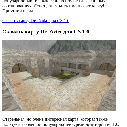
популярностью, так как ее используют на различных
соревнованиях. Советуем скачать именно эту карту!
Приятной игры.
Скачать карту De_Nuke для CS 1.6
Скачать карту De_Aztec для CS 1.6
Старенькая, но очень интересная карта, которая также
пользуется большой популярностью среди аудитории кс 1.6.