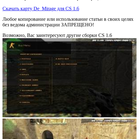
Скачать карту De_Mirage для CS 1.6
Любое копирование или использование статьи в своих целях
без ведома администрации ЗАПРЕЩЕНО!
Возможно, Вас заинтересуют другие сборки CS 1.6