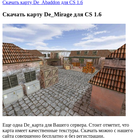
Скачать карту De_Abaddon для CS 1.6
Скачать карту De_Mirage для CS 1.6
Еще одна De_карта для Вашего сервера. Стоит отметит, что
карта имеет качественные текстуры. Скачать можно с нашего
сайта совершенно бесплатно и без регистрации.