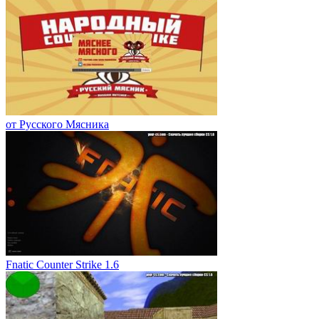
от Русского Мясника
Fnatic Counter Strike 1.6