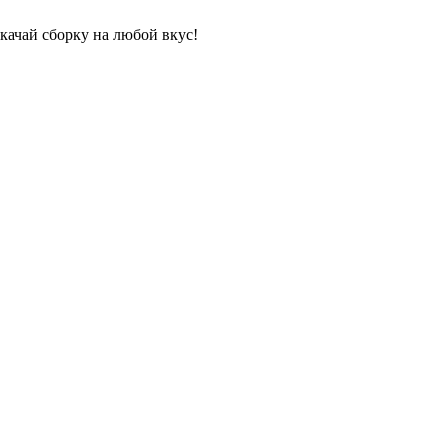
качай сборку на любой вкус!