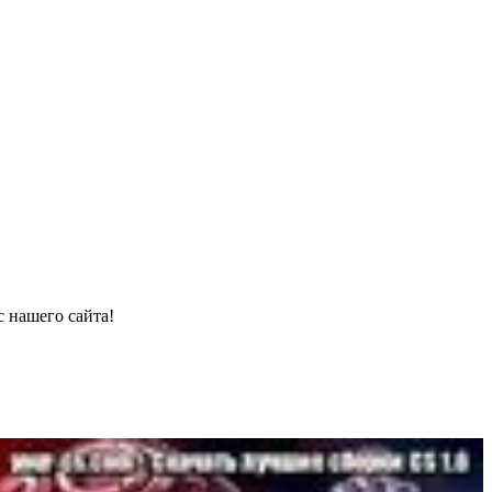
с нашего сайта!