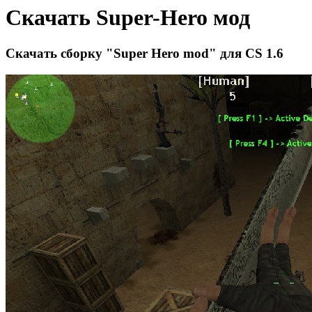
Cкачать Super-Hero мод
Скачать сборку "Super Hero mod" для CS 1.6