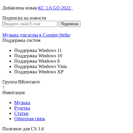
Добавлена новая
КС 1.6 GO 2022
Подписка на новости
Музыка для игры в Counter-Strike
Поддержка систем
Поддержка Windows 11
Поддержка Windows 10
Поддержка Windows 8
Поддержка Windows Vista
Поддержка Windows XP
Группа ВКонтакте
↑
Навигация
Музыка
Рулетка
Cтатьи
Обратная связь
Полезное для CS 1.6