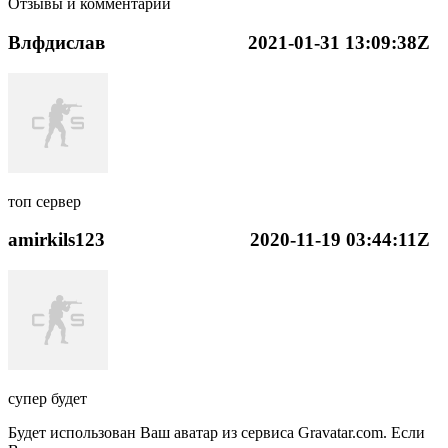
Отзывы и комментарии
Влфдислав
2021-01-31 13:09:38Z
топ сервер
amirkils123
2020-11-19 03:44:11Z
супер будет
Будет использован Ваш аватар из сервиса Gravatar.com. Если