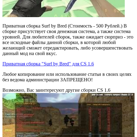
Приватная сборка Surf by Bred (Стоимость - 500 Рублей.) В
сборке присутствует своя денежная система, а также система
уровней. Для любителей сборок, также ожидает сюрприз - это
все исходные файлы данной сборки, в которой любой
желающий сможет отредактировать, либо усовершенствовать
данный мод на свой вкус.
Приватная сборка "Surf by Bred" для CS 1.6
Любое копирование или использование статьи в своих целях
без ведома администрации ЗАПРЕЩЕНО!
Возможно, Вас заинтересуют другие сборки CS 1.6