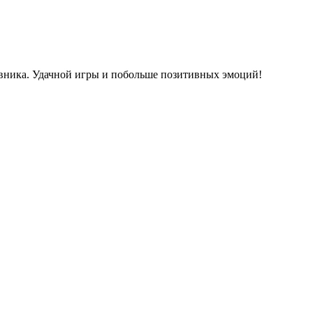
тивника. Удачной игры и побольше позитивных эмоций!