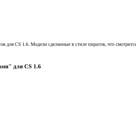
в для CS 1.6. Модели сделанные в стиле пиратов, что смотрится
ами" для CS 1.6