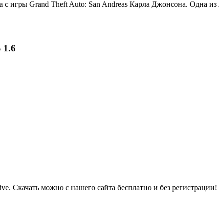
 с игры Grand Theft Auto: San Andreas Карла Джонсона. Одна из
 1.6
sive. Скачать можно с нашего сайта бесплатно и без регистрации!