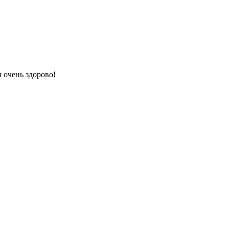
 очень здорово!