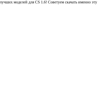
 лучших моделей для CS 1.6! Советуем скачать именно эту