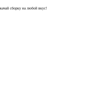
качай сборку на любой вкус!