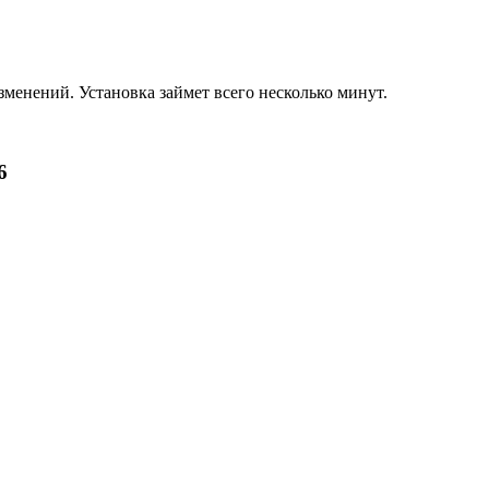
зменений. Установка займет всего несколько минут.
6