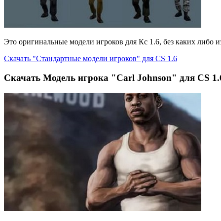
Это оригинальные модели игроков для Кс 1.6, без каких либо и
Скачать "Стандартные модели игроков" для CS 1.6
Cкачать Модель игрока "Carl Johnson" для CS 1.