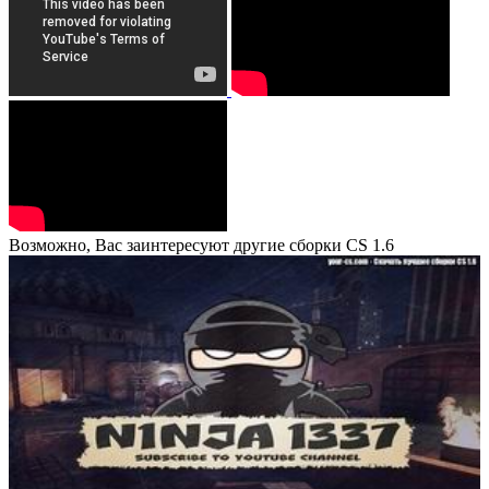
Возможно, Вас заинтересуют другие сборки CS 1.6