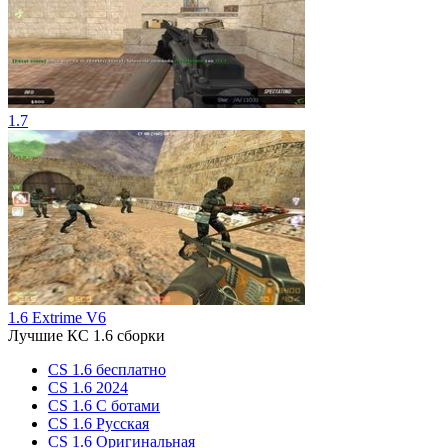
1.7
1.6 Extrime V6
Лучшие КС 1.6 сборки
CS 1.6 бесплатно
CS 1.6 2024
CS 1.6 С ботами
CS 1.6 Русская
CS 1.6 Оригинальная