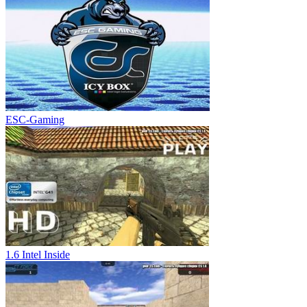
ESC-Gaming
1.6 Intel Inside