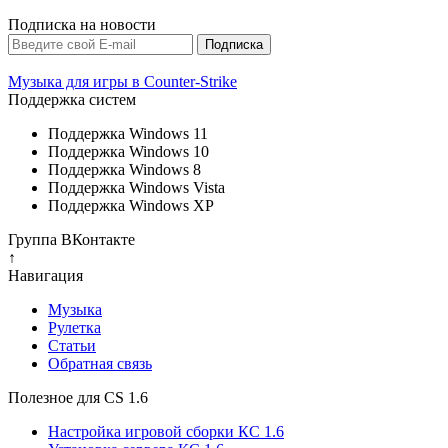
Подписка на новости
Музыка для игры в Counter-Strike
Поддержка систем
Поддержка Windows 11
Поддержка Windows 10
Поддержка Windows 8
Поддержка Windows Vista
Поддержка Windows XP
Группа ВКонтакте
↑
Навигация
Музыка
Рулетка
Cтатьи
Обратная связь
Полезное для CS 1.6
Настройка игровой сборки КС 1.6