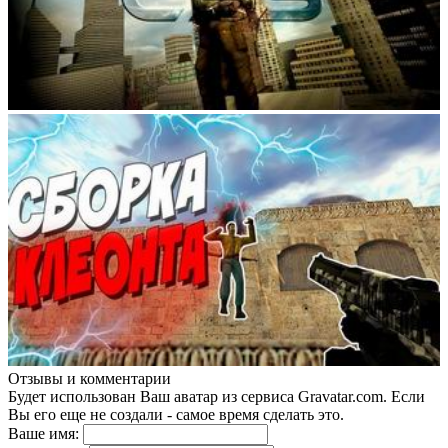
Отзывы и комментарии
Будет использован Ваш аватар из сервиса Gravatar.com. Если
Вы его еще не создали - самое время сделать это.
Ваше имя: