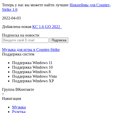
Теперь у нас вы можете найти лучшие
Никнеймы для Counter-
Strike 1.6
2022-04-03
Добавлена новая
КС 1.6 GO 2022
Подписка на новости
Музыка для игры в Counter-Strike
Поддержка систем
Поддержка Windows 11
Поддержка Windows 10
Поддержка Windows 8
Поддержка Windows Vista
Поддержка Windows XP
Группа ВКонтакте
↑
Навигация
Музыка
Рулетка