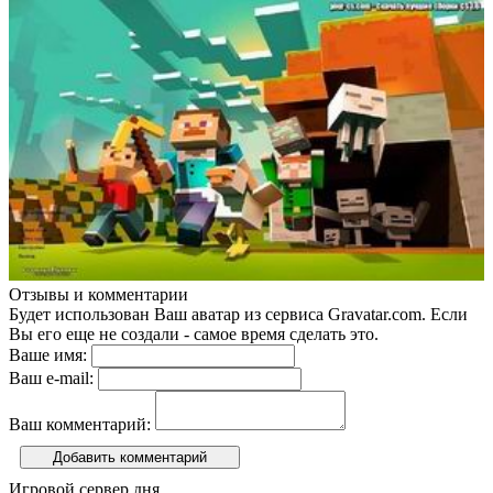
Отзывы и комментарии
Будет использован Ваш аватар из сервиса Gravatar.com. Если
Вы его еще не создали - самое время сделать это.
Ваше имя:
Ваш e-mail:
Ваш комментарий:
Добавить комментарий
Игровой сервер дня