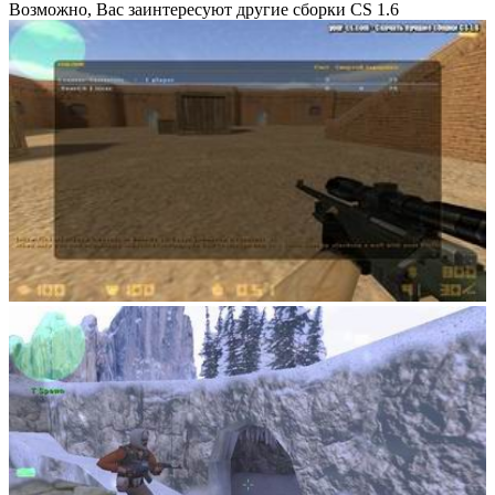
Возможно, Вас заинтересуют другие сборки CS 1.6