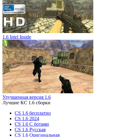
1.6 Intel Inside
Улучшенная версия 1.6
Лучшие КС 1.6 сборки
CS 1.6 бесплатно
CS 1.6 2024
CS 1.6 С ботами
CS 1.6 Русская
CS 1.6 Оригинальная