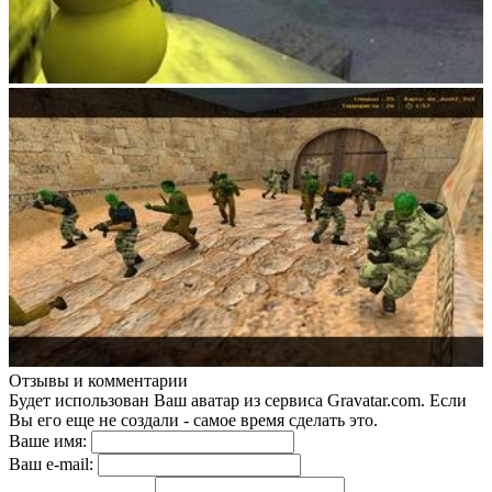
Отзывы и комментарии
Будет использован Ваш аватар из сервиса Gravatar.com. Если
Вы его еще не создали - самое время сделать это.
Ваше имя:
Ваш e-mail: