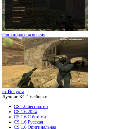
Оригинальная версия
от Йогурта
Лучшие КС 1.6 сборки
CS 1.6 бесплатно
CS 1.6 2024
CS 1.6 С ботами
CS 1.6 Русская
CS 1.6 Оригинальная