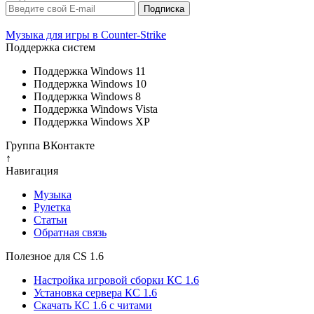
Музыка для игры в Counter-Strike
Поддержка систем
Поддержка Windows 11
Поддержка Windows 10
Поддержка Windows 8
Поддержка Windows Vista
Поддержка Windows XP
Группа ВКонтакте
↑
Навигация
Музыка
Рулетка
Cтатьи
Обратная связь
Полезное для CS 1.6
Настройка игровой сборки КС 1.6
Установка сервера КС 1.6
Скачать КС 1.6 с читами