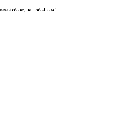
качай сборку на любой вкус!