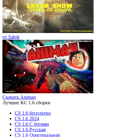
от Sah4r
Скачать Animan
Лучшие КС 1.6 сборки
CS 1.6 бесплатно
CS 1.6 2024
CS 1.6 С ботами
CS 1.6 Русская
CS 1.6 Оригинальная