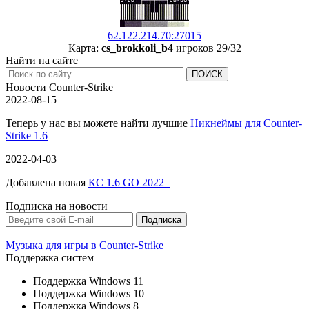
62.122.214.70:27015
Карта:
cs_brokkoli_b4
игроков 29/32
Найти на сайте
Новости Counter-Strike
2022-08-15
Теперь у нас вы можете найти лучшие
Никнеймы для Counter-
Strike 1.6
2022-04-03
Добавлена новая
КС 1.6 GO 2022
Подписка на новости
Музыка для игры в Counter-Strike
Поддержка систем
Поддержка Windows 11
Поддержка Windows 10
Поддержка Windows 8