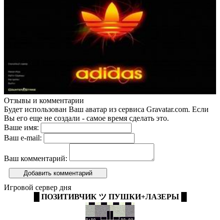
Отзывы и комментарии
Будет использован Ваш аватар из сервиса Gravatar.com. Если
Вы его еще не создали - самое время сделать это.
Ваше имя:
Ваш e-mail:
Ваш комментарий:
Добавить комментарий
Игровой сервер дня
█ ПОЗИТИВЧИК ツ ПУШКИ+ЛАЗЕРЫ █