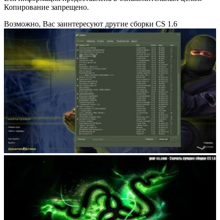
Копирование запрещено.
Возможно, Вас заинтересуют другие сборки CS 1.6