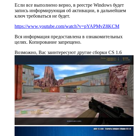
Если все выполнено верно, в реестре Windows будет
запись информирующая об активации, в дальнейшем
ключ требоваться не будет.
https://www.youtube.com/watch?v=pYAPMvZ8KCM
Вся информация предоставлена в ознакомительных
целях. Копирование запрещено.
Возможно, Вас заинтересуют другие сборки CS 1.6