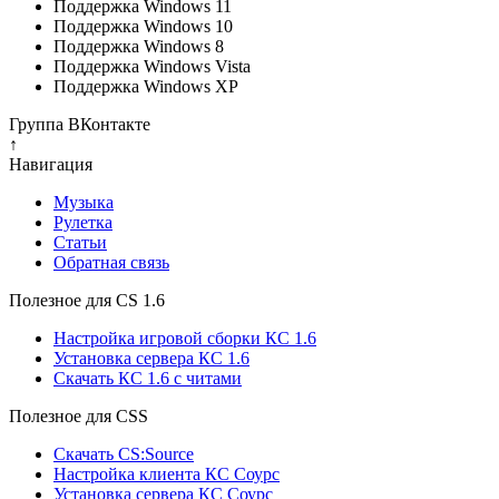
Поддержка Windows 11
Поддержка Windows 10
Поддержка Windows 8
Поддержка Windows Vista
Поддержка Windows XP
Группа ВКонтакте
↑
Навигация
Музыка
Рулетка
Cтатьи
Обратная связь
Полезное для CS 1.6
Настройка игровой сборки КС 1.6
Установка сервера КС 1.6
Скачать КС 1.6 с читами
Полезное для CSS
Скачать CS:Source
Настройка клиента КС Cоурс
Установка сервера КС Соурс