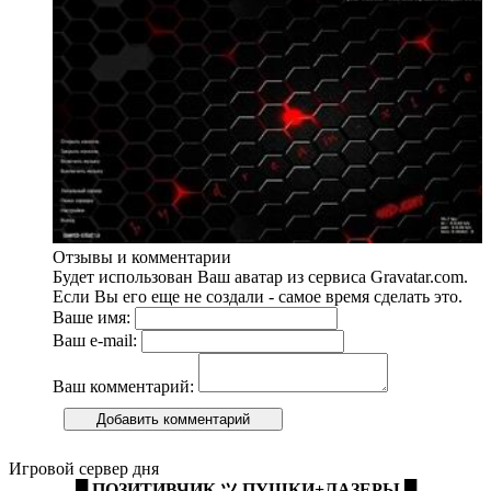
Отзывы и комментарии
Будет использован Ваш аватар из сервиса Gravatar.com.
Если Вы его еще не создали - самое время сделать это.
Ваше имя:
Ваш e-mail:
Ваш комментарий:
Добавить комментарий
Игровой сервер дня
█ ПОЗИТИВЧИК ツ ПУШКИ+ЛАЗЕРЫ █