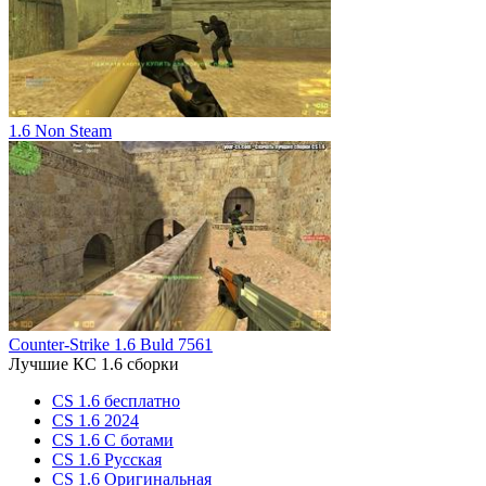
1.6 Non Steam
Counter-Strike 1.6 Buld 7561
Лучшие КС 1.6 сборки
CS 1.6 бесплатно
CS 1.6 2024
CS 1.6 С ботами
CS 1.6 Русская
CS 1.6 Оригинальная