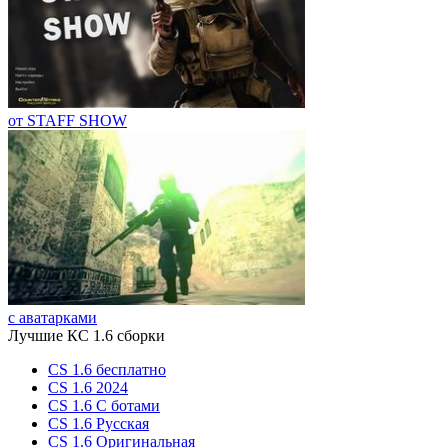
от STAFF SHOW
с аватарками
Лучшие КС 1.6 сборки
CS 1.6 бесплатно
CS 1.6 2024
CS 1.6 С ботами
CS 1.6 Русская
CS 1.6 Оригинальная