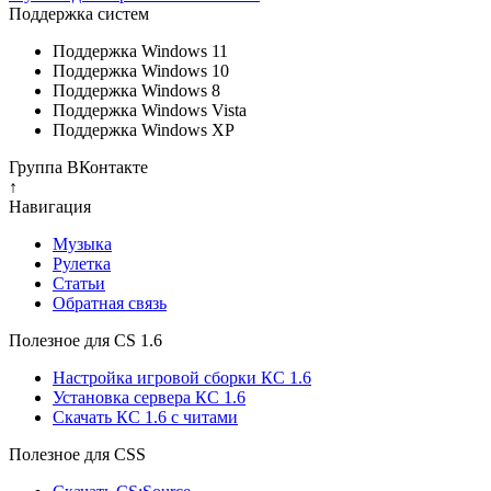
Поддержка систем
Поддержка Windows 11
Поддержка Windows 10
Поддержка Windows 8
Поддержка Windows Vista
Поддержка Windows XP
Группа ВКонтакте
↑
Навигация
Музыка
Рулетка
Cтатьи
Обратная связь
Полезное для CS 1.6
Настройка игровой сборки КС 1.6
Установка сервера КС 1.6
Скачать КС 1.6 с читами
Полезное для CSS