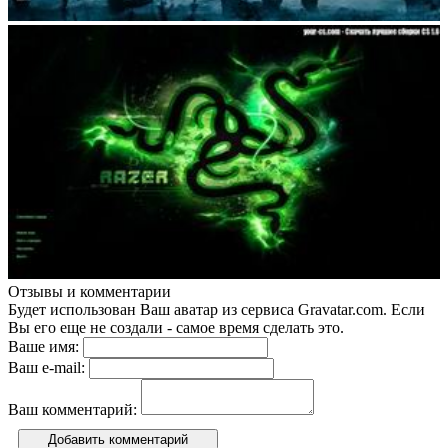
Отзывы и комментарии
Будет использован Ваш аватар из сервиса Gravatar.com. Если
Вы его еще не создали - самое время сделать это.
Ваше имя:
Ваш e-mail:
Ваш комментарий:
Добавить комментарий