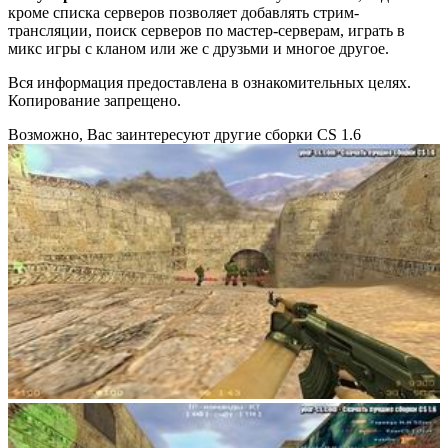
кроме списка серверов позволяет добавлять стрим-
трансляции, поиск серверов по мастер-серверам, играть в
микс игры с кланом или же с друзьми и многое другое.
Вся информация предоставлена в ознакомительных целях.
Копирование запрещено.
Возможно, Вас заинтересуют другие сборки CS 1.6