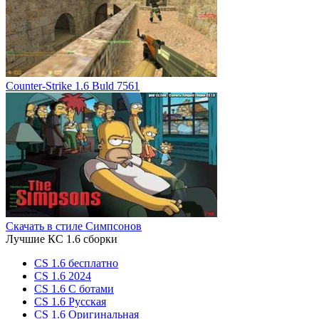
Counter-Strike 1.6 Buld 7561
Скачать в стиле Cимпсонов
Лучшие КС 1.6 сборки
CS 1.6 бесплатно
CS 1.6 2024
CS 1.6 С ботами
CS 1.6 Русская
CS 1.6 Оригинальная