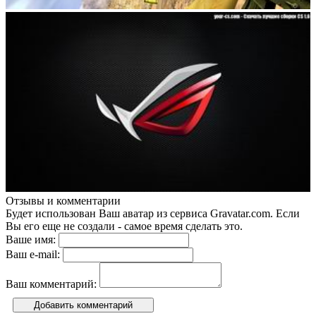
Отзывы и комментарии
Будет использован Ваш аватар из сервиса Gravatar.com. Если
Вы его еще не создали - самое время сделать это.
Ваше имя:
Ваш e-mail:
Ваш комментарий:
Добавить комментарий