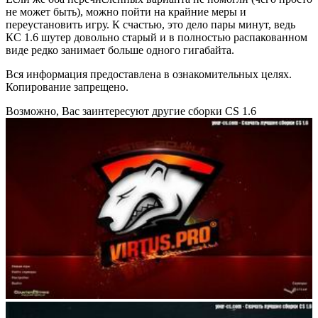
не может быть), можно пойти на крайние меры и
переустановить игру. К счастью, это дело пары минут, ведь
КС 1.6 шутер довольно старый и в полностью распакованном
виде редко занимает больше одного гигабайта.
Вся информация предоставлена в ознакомительных целях.
Копирование запрещено.
Возможно, Вас заинтересуют другие сборки CS 1.6