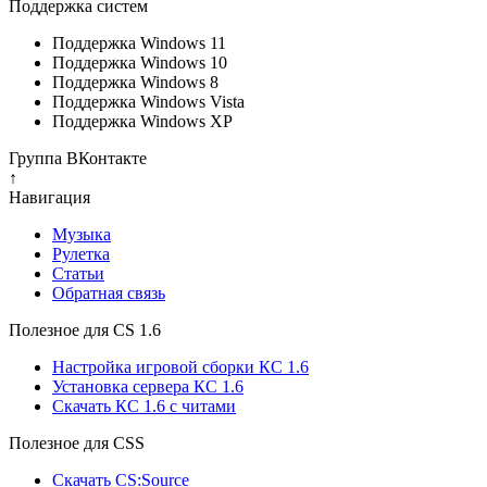
Поддержка систем
Поддержка Windows 11
Поддержка Windows 10
Поддержка Windows 8
Поддержка Windows Vista
Поддержка Windows XP
Группа ВКонтакте
↑
Навигация
Музыка
Рулетка
Cтатьи
Обратная связь
Полезное для CS 1.6
Настройка игровой сборки КС 1.6
Установка сервера КС 1.6
Скачать КС 1.6 с читами
Полезное для CSS
Скачать CS:Source