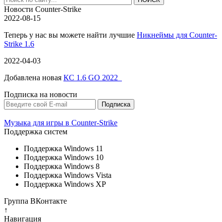
Новости Counter-Strike
2022-08-15
Теперь у нас вы можете найти лучшие
Никнеймы для Counter-
Strike 1.6
2022-04-03
Добавлена новая
КС 1.6 GO 2022
Подписка на новости
Музыка для игры в Counter-Strike
Поддержка систем
Поддержка Windows 11
Поддержка Windows 10
Поддержка Windows 8
Поддержка Windows Vista
Поддержка Windows XP
Группа ВКонтакте
↑
Навигация