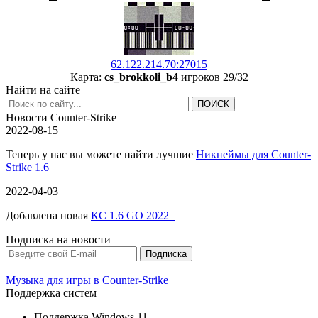
62.122.214.70:27015
Карта:
cs_brokkoli_b4
игроков 29/32
Найти на сайте
Новости Counter-Strike
2022-08-15
Теперь у нас вы можете найти лучшие
Никнеймы для Counter-
Strike 1.6
2022-04-03
Добавлена новая
КС 1.6 GO 2022
Подписка на новости
Музыка для игры в Counter-Strike
Поддержка систем
Поддержка Windows 11