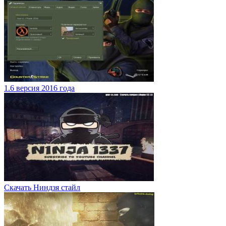
1.6 версия 2016 года
Скачать Ниндзя стайл