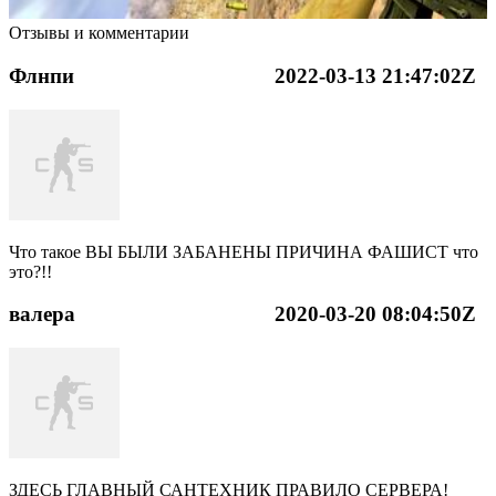
Отзывы и комментарии
Флнпи
2022-03-13 21:47:02Z
Что такое ВЫ БЫЛИ ЗАБАНЕНЫ ПРИЧИНА ФАШИСТ что
это?!!
валера
2020-03-20 08:04:50Z
ЗДЕСЬ ГЛАВНЫЙ САНТЕХНИК ПРАВИЛО СЕРВЕРА!