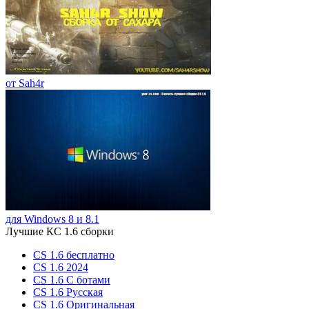
от Sah4r
для Windows 8 и 8.1
Лучшие КС 1.6 сборки
CS 1.6 бесплатно
CS 1.6 2024
CS 1.6 С ботами
CS 1.6 Русская
CS 1.6 Оригинальная