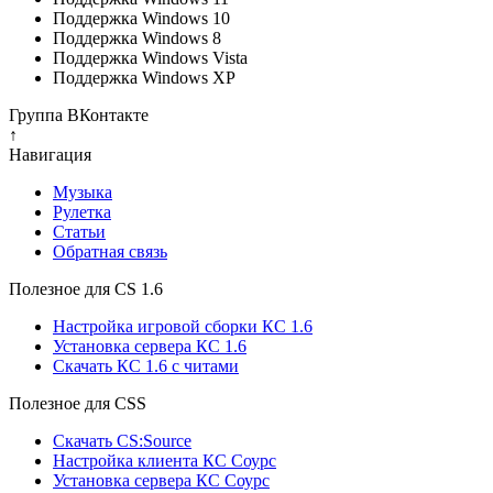
Поддержка Windows 10
Поддержка Windows 8
Поддержка Windows Vista
Поддержка Windows XP
Группа ВКонтакте
↑
Навигация
Музыка
Рулетка
Cтатьи
Обратная связь
Полезное для CS 1.6
Настройка игровой сборки КС 1.6
Установка сервера КС 1.6
Скачать КС 1.6 с читами
Полезное для CSS
Скачать CS:Source
Настройка клиента КС Cоурс
Установка сервера КС Соурс