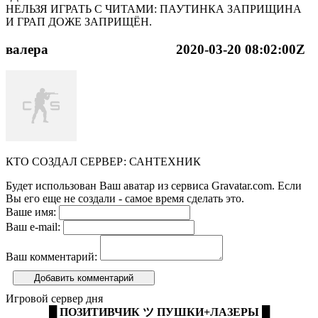
НЕЛЬЗЯ ИГРАТЬ С ЧИТАМИ: ПАУТИНКА ЗАПРИЩИНА
И ГРАП ДОЖЕ ЗАПРИЩЁН.
валера
2020-03-20 08:02:00Z
КТО СОЗДАЛ СЕРВЕР: САНТЕХНИК
Будет использован Ваш аватар из сервиса Gravatar.com. Если
Вы его еще не создали - самое время сделать это.
Ваше имя:
Ваш e-mail:
Ваш комментарий:
Добавить комментарий
Игровой сервер дня
█ ПОЗИТИВЧИК ツ ПУШКИ+ЛАЗЕРЫ █